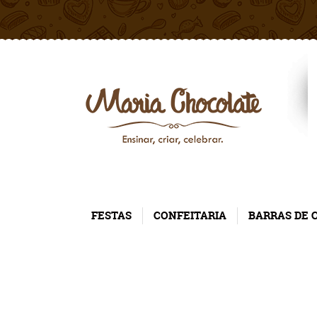
FESTAS
CONFEITARIA
BARRAS DE 