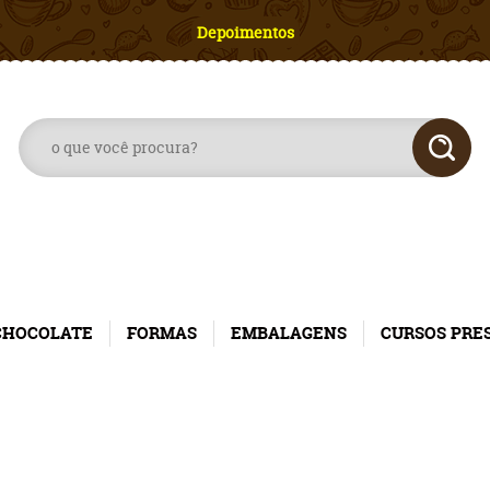
Depoimentos
CHOCOLATE
FORMAS
EMBALAGENS
CURSOS PRE