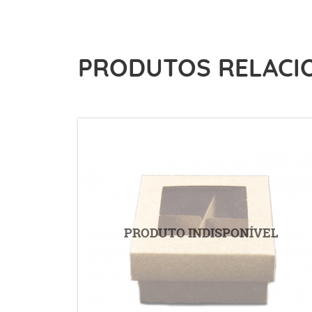
PRODUTOS RELACI