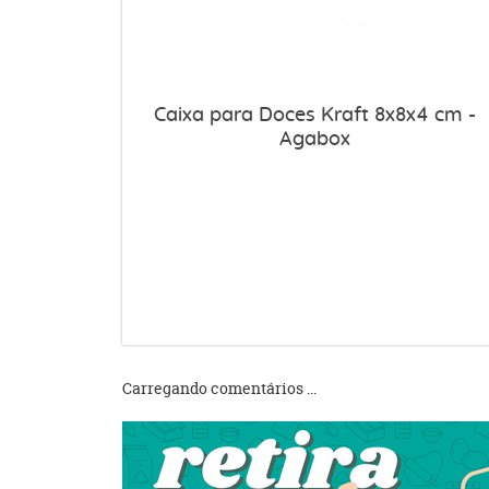
Caixa para Doces Kraft 8x8x4 cm -
Agabox
Carregando comentários ...