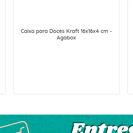
Caixa para Doces Kraft 16x16x4 cm -
Agabox