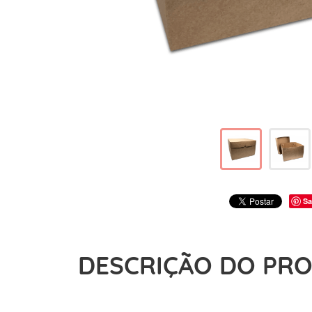
Sa
DESCRIÇÃO DO PR