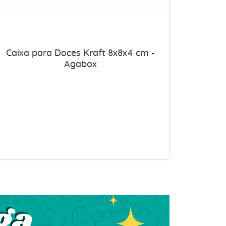
Caixa para Doces Kraft 8x8x4 cm -
Agabox