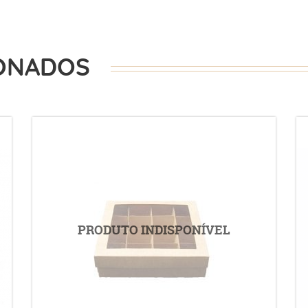
ONADOS