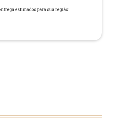
 entrega estimados para sua região: