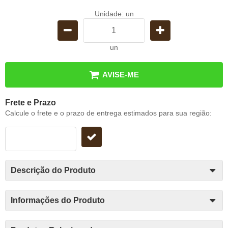
Unidade: un
un
AVISE-ME
Frete e Prazo
Calcule o frete e o prazo de entrega estimados para sua região:
Descrição do Produto
Informações do Produto