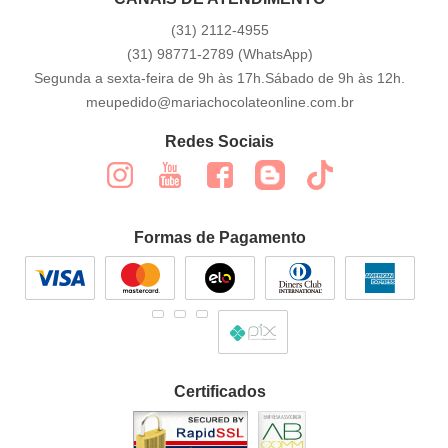
(31)
2112-4955
(31)
98771-2789
(WhatsApp)
Segunda a sexta-feira de 9h às 17h.Sábado de 9h às 12h.
meupedido@mariachocolateonline.com.br
Redes Sociais
Formas de Pagamento
Certificados