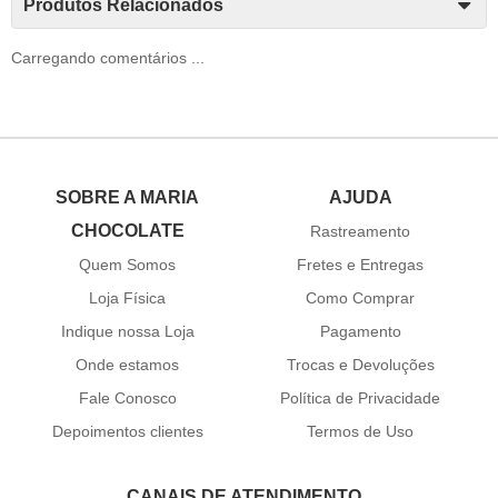
Produtos Relacionados
Carregando comentários ...
SOBRE A MARIA
AJUDA
CHOCOLATE
Rastreamento
Quem Somos
Fretes e Entregas
Loja Física
Como Comprar
Indique nossa Loja
Pagamento
Onde estamos
Trocas e Devoluções
Fale Conosco
Política de Privacidade
Depoimentos clientes
Termos de Uso
CANAIS DE ATENDIMENTO