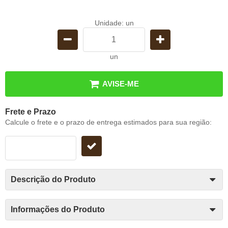
Unidade: un
un
AVISE-ME
Frete e Prazo
Calcule o frete e o prazo de entrega estimados para sua região:
Descrição do Produto
Informações do Produto