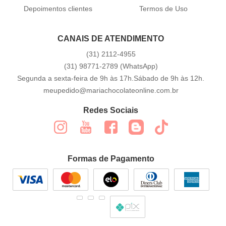
Depoimentos clientes
Termos de Uso
CANAIS DE ATENDIMENTO
(31)
2112-4955
(31)
98771-2789
(WhatsApp)
Segunda a sexta-feira de 9h às 17h.Sábado de 9h às 12h.
meupedido@mariachocolateonline.com.br
Redes Sociais
Formas de Pagamento