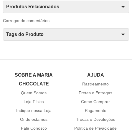
Produtos Relacionados
Carregando comentários ...
Tags do Produto
SOBRE A MARIA
AJUDA
CHOCOLATE
Rastreamento
Quem Somos
Fretes e Entregas
Loja Física
Como Comprar
Indique nossa Loja
Pagamento
Onde estamos
Trocas e Devoluções
Fale Conosco
Política de Privacidade