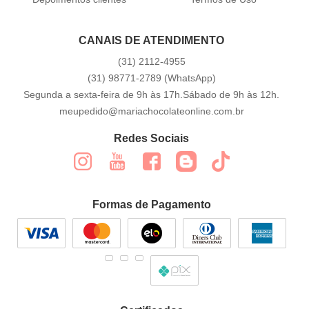
CANAIS DE ATENDIMENTO
(31)
2112-4955
(31)
98771-2789
(WhatsApp)
Segunda a sexta-feira de 9h às 17h.Sábado de 9h às 12h.
meupedido@mariachocolateonline.com.br
Redes Sociais
Formas de Pagamento