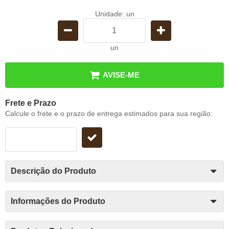
Unidade: un
un
AVISE-ME
Frete e Prazo
Calcule o frete e o prazo de entrega estimados para sua região:
Descrição do Produto
Informações do Produto