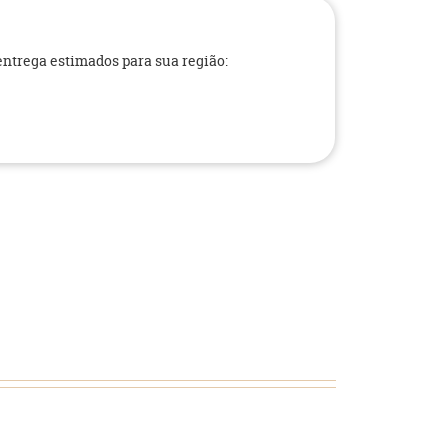
 entrega estimados para sua região: