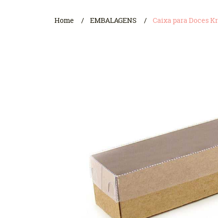
Home
EMBALAGENS
Caixa para Doces Kr