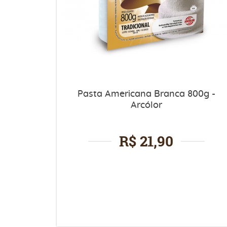
Pasta Americana Branca 800g -
Arcólor
R$ 21,90