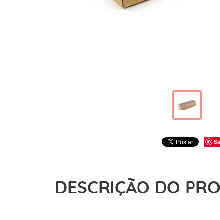
Sa
DESCRIÇÃO DO PR