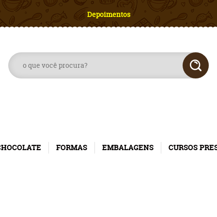
Depoimentos
CHOCOLATE
FORMAS
EMBALAGENS
CURSOS PRE