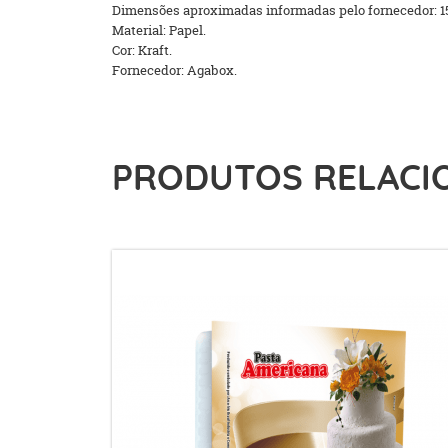
Dimensões aproximadas informadas pelo fornecedor: 
Material: Papel.
Cor: Kraft.
Fornecedor: Agabox.
PRODUTOS RELACI