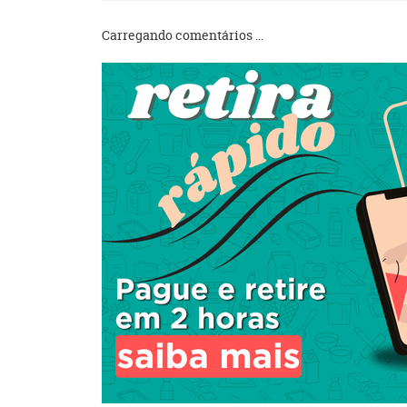
Carregando comentários ...