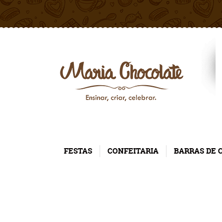
FESTAS
CONFEITARIA
BARRAS DE 