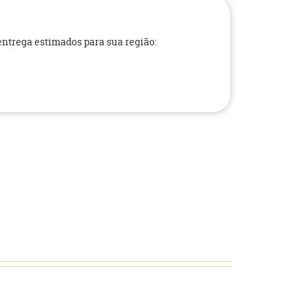
 entrega estimados para sua região: