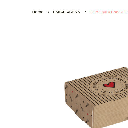
Home
EMBALAGENS
Caixa para Doces Kr