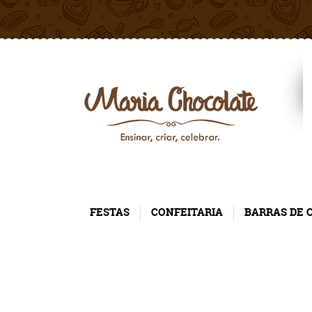
FESTAS
CONFEITARIA
BARRAS DE 