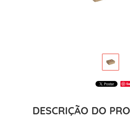
Sa
DESCRIÇÃO DO PR