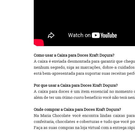
Como usar a Caixa para Doces Kraft Doçura?
A caixa é enviada desmontada para garantir que chegue
nenhum segredo, siga as marcações, dobre-a cuidadosa
está bem-apresentada para suportar suas receitas perf
Por que usar a Caixa para Doces Kraft Doçura?
A caixa para doces é um item essencial no momento 
além de ter um ótimo custo benefício você não terá ne
Onde comprar a Caixa para Doces Kraft Doçura?
Na Maria Chocolate você encontra lindas caixas para
confeitaria, chocolates e coberturas e tudo que você 
Faça as suas compras na loja virtual com a entrega rápida