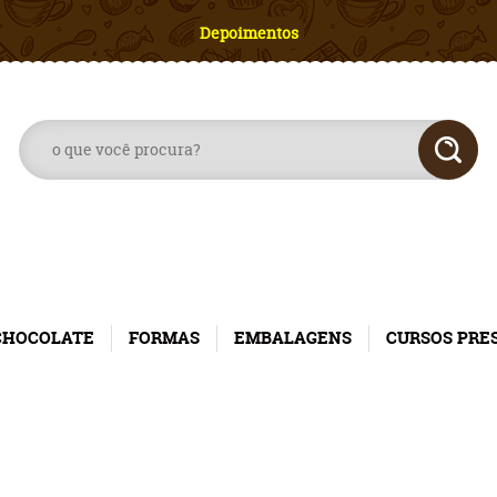
Depoimentos
CHOCOLATE
FORMAS
EMBALAGENS
CURSOS PRE