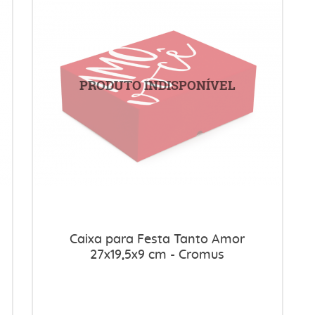
Caixa para Festa Tanto Amor
27x19,5x9 cm - Cromus