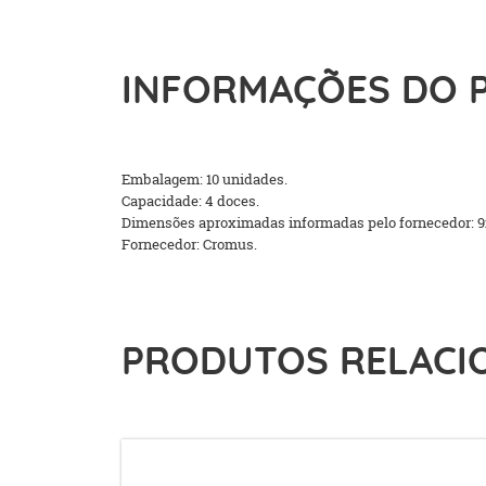
INFORMAÇÕES DO 
Embalagem: 10 unidades.
Capacidade: 4 doces.
Dimensões aproximadas informadas pelo fornecedor: 9
Fornecedor: Cromus.
PRODUTOS RELACI