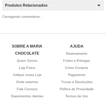
Produtos Relacionados
Carregando comentários ...
SOBRE A MARIA
AJUDA
CHOCOLATE
Rastreamento
Quem Somos
Fretes e Entregas
Loja Física
Como Comprar
Indique nossa Loja
Pagamento
Onde estamos
Trocas e Devoluções
Fale Conosco
Política de Privacidade
Depoimentos clientes
Termos de Uso