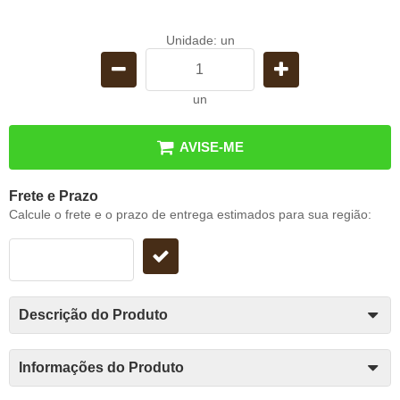
Unidade: un
un
AVISE-ME
Frete e Prazo
Calcule o frete e o prazo de entrega estimados para sua região:
Descrição do Produto
Informações do Produto