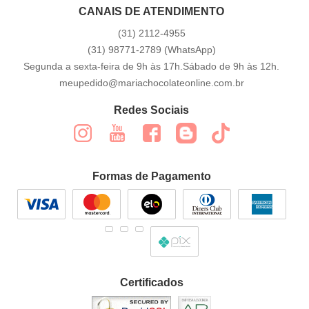
CANAIS DE ATENDIMENTO
(31)
2112-4955
(31)
98771-2789
(WhatsApp)
Segunda a sexta-feira de 9h às 17h.Sábado de 9h às 12h.
meupedido@mariachocolateonline.com.br
Redes Sociais
Formas de Pagamento
Certificados