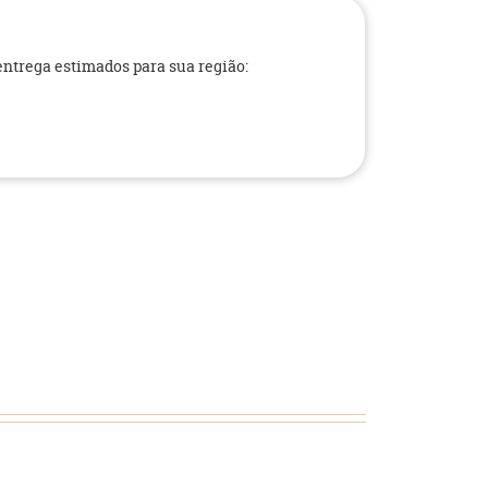
 entrega estimados para sua região: