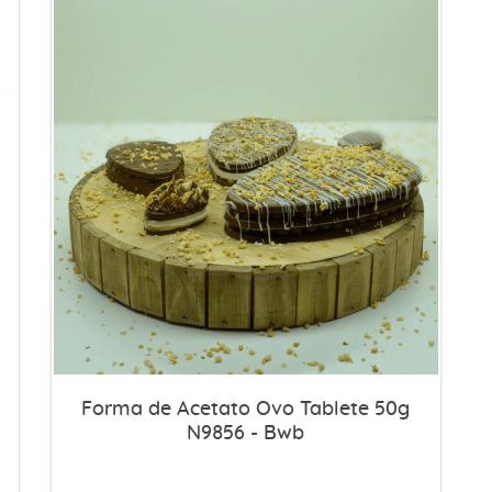
Forma de Acetato Ovo Tablete 50g
N9856 - Bwb