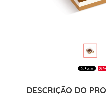
Sa
DESCRIÇÃO DO PR