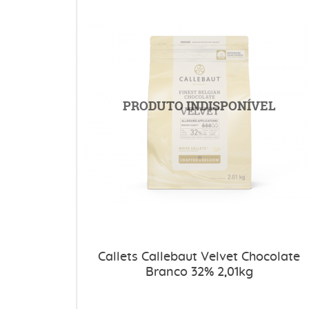
Callets Callebaut Velvet Chocolate
Branco 32% 2,01kg