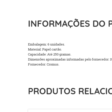
INFORMAÇÕES DO 
Embalagem: 6 unidades.
Material: Papel cartão.
Capacidade: Até 250 gramas.
Dimensões aproximadas informadas pelo fornecedor: 1
Fornecedor: Cromus.
PRODUTOS RELACI