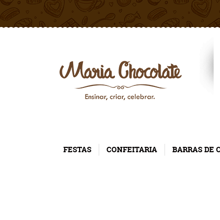
FESTAS
CONFEITARIA
BARRAS DE 