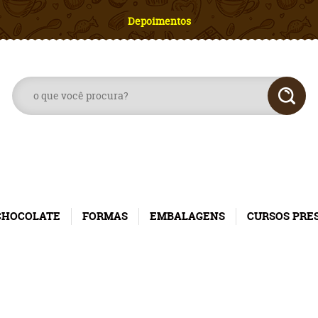
Depoimentos
CHOCOLATE
FORMAS
EMBALAGENS
CURSOS PRE