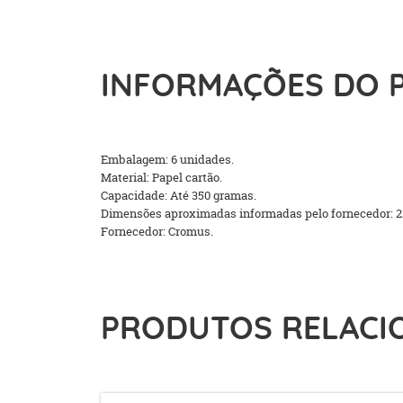
INFORMAÇÕES DO 
Embalagem: 6 unidades.
Material: Papel cartão.
Capacidade: Até 350 gramas.
Dimensões aproximadas informadas pelo fornecedor: 2
Fornecedor: Cromus.
PRODUTOS RELACI