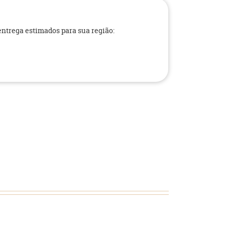
 entrega estimados para sua região: