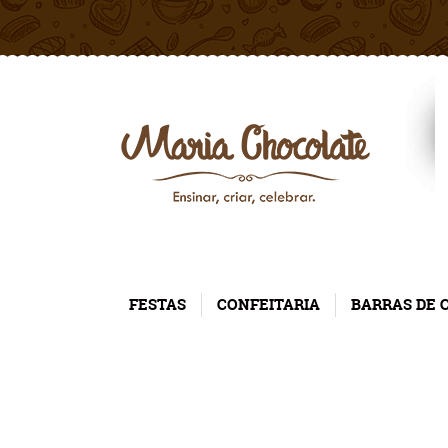
FESTAS
CONFEITARIA
BARRAS DE 