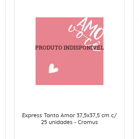
Express Tanto Amor 37,5x37,5 cm c/
25 unidades - Cromus