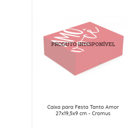
Caixa para Festa Tanto Amor
27x19,5x9 cm - Cromus