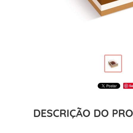
Sa
DESCRIÇÃO DO PR