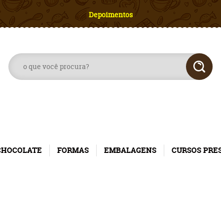
Depoimentos
CHOCOLATE
FORMAS
EMBALAGENS
CURSOS PRE