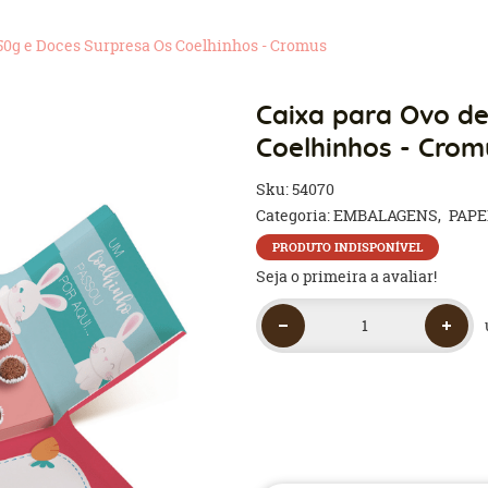
50g e Doces Surpresa Os Coelhinhos - Cromus
Caixa para Ovo de
Coelhinhos - Crom
Sku:
54070
Categoria:
EMBALAGENS
PAPE
PRODUTO INDISPONÍVEL
Seja o primeira a avaliar!