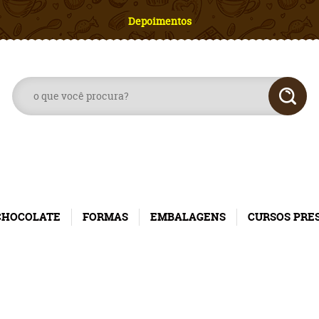
Depoimentos
CHOCOLATE
FORMAS
EMBALAGENS
CURSOS PRE