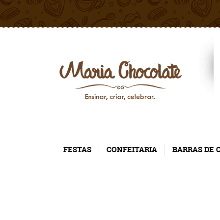
FESTAS
CONFEITARIA
BARRAS DE 