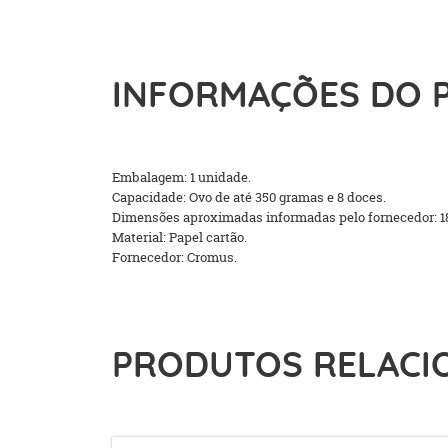
INFORMAÇÕES DO 
Embalagem: 1 unidade.
Capacidade: Ovo de até 350 gramas e 8 doces.
Dimensões aproximadas informadas pelo fornecedor: 18
Material: Papel cartão.
Fornecedor: Cromus.
PRODUTOS RELACI