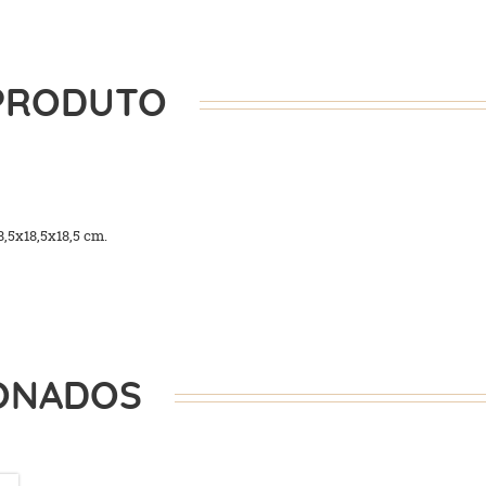
PRODUTO
,5x18,5x18,5 cm.
ONADOS