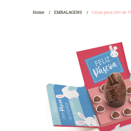
Home
EMBALAGENS
Caixa para Ovo de 3