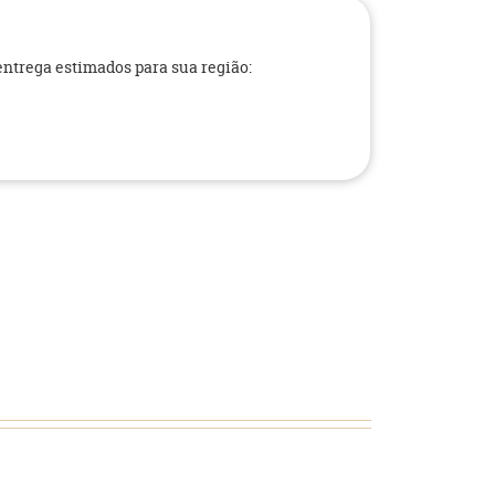
 entrega estimados para sua região: