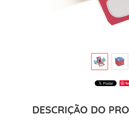
Sa
DESCRIÇÃO DO PR