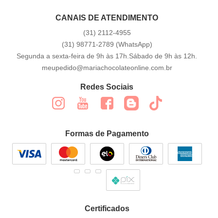
CANAIS DE ATENDIMENTO
(31)
2112-4955
(31)
98771-2789
(WhatsApp)
Segunda a sexta-feira de 9h às 17h.Sábado de 9h às 12h.
meupedido@mariachocolateonline.com.br
Redes Sociais
Formas de Pagamento
Certificados