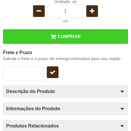
Unidade: un
un
COMPRAR
Frete e Prazo
Calcule o frete e o prazo de entrega estimados para sua região:
Descrição do Produto
Informações do Produto
Produtos Relacionados