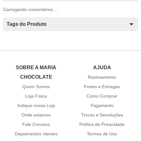
Carregando comentários ...
Tags do Produto
SOBRE A MARIA
AJUDA
CHOCOLATE
Rastreamento
Quem Somos
Fretes e Entregas
Loja Física
Como Comprar
Indique nossa Loja
Pagamento
Onde estamos
Trocas e Devoluções
Fale Conosco
Política de Privacidade
Depoimentos clientes
Termos de Uso