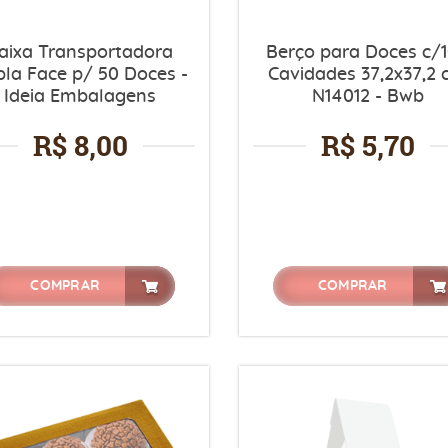
aixa Transportadora
Berço para Doces c/
la Face p/ 50 Doces -
Cavidades 37,2x37,2
Ideia Embalagens
N14012 - Bwb
R$ 8,00
R$ 5,70
COMPRAR
COMPRAR