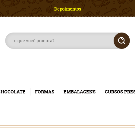
Depoimentos
CHOCOLATE
FORMAS
EMBALAGENS
CURSOS PRE