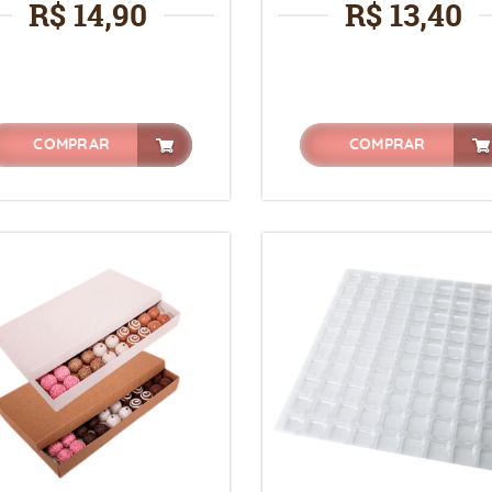
R$ 14,90
R$ 13,40
COMPRAR
COMPRAR