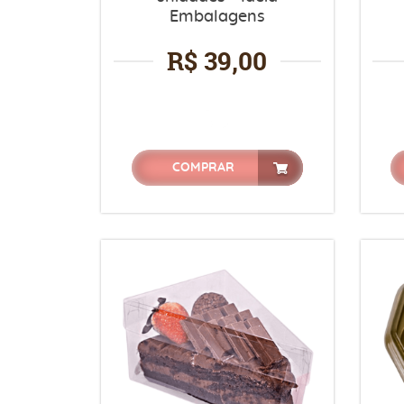
Embalagens
R$ 39,00
COMPRAR