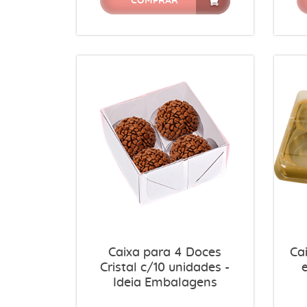
COMPRAR
Caixa para 4 Doces
Ca
Cristal c/10 unidades -
Ideia Embalagens