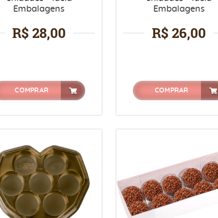
Embalagens
Embalagens
R$ 28,00
R$ 26,00
COMPRAR
COMPRAR