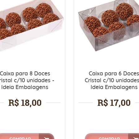
Caixa para 8 Doces
Caixa para 6 Doce
ristal c/10 unidades -
Cristal c/10 unidades
Ideia Embalagens
Ideia Embalagens
R$ 18,00
R$ 17,00