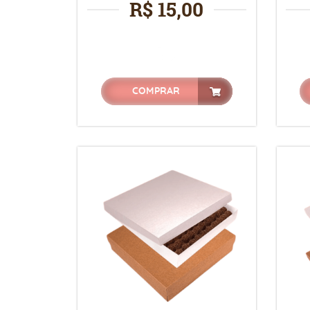
R$ 15,00
COMPRAR