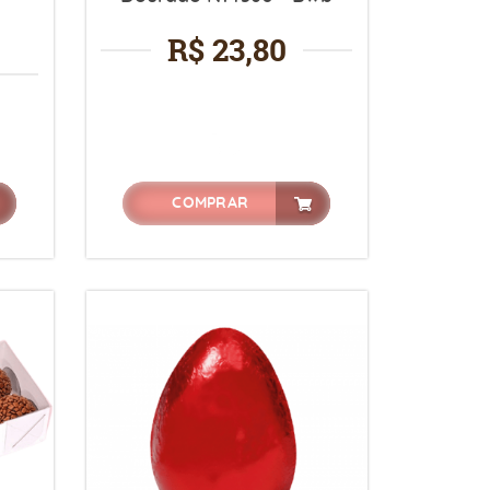
R$ 23,80
COMPRAR