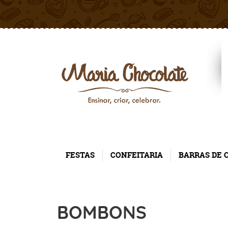
FESTAS
CONFEITARIA
BARRAS DE 
BOMBONS