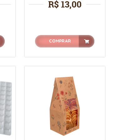
R$ 13,00
COMPRAR