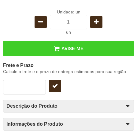
Unidade: un
un
AVISE-ME
Frete e Prazo
Calcule o frete e o prazo de entrega estimados para sua região:
Descrição do Produto
Informações do Produto