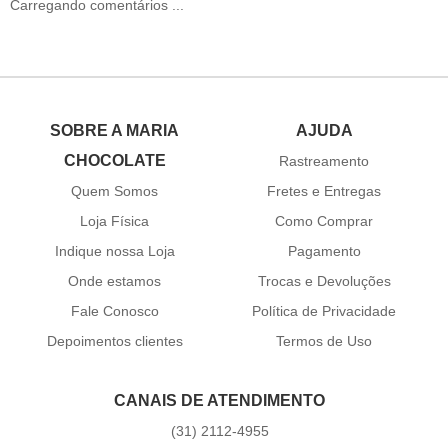
Carregando comentários ...
SOBRE A MARIA
AJUDA
CHOCOLATE
Rastreamento
Quem Somos
Fretes e Entregas
Loja Física
Como Comprar
Indique nossa Loja
Pagamento
Onde estamos
Trocas e Devoluções
Fale Conosco
Política de Privacidade
Depoimentos clientes
Termos de Uso
CANAIS DE ATENDIMENTO
(31)
2112-4955