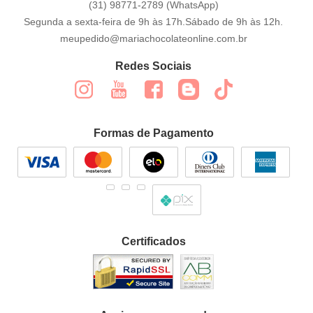
(31)
98771-2789
(WhatsApp)
Segunda a sexta-feira de 9h às 17h.Sábado de 9h às 12h.
meupedido@mariachocolateonline.com.br
Redes Sociais
Formas de Pagamento
Certificados