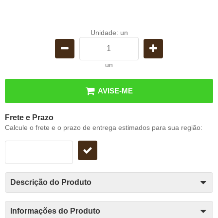
Unidade: un
un
AVISE-ME
Frete e Prazo
Calcule o frete e o prazo de entrega estimados para sua região:
Descrição do Produto
Informações do Produto