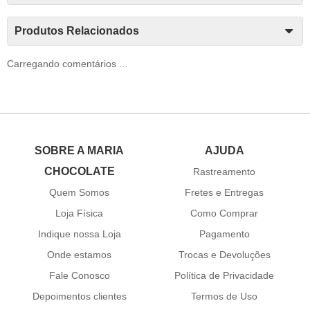
Produtos Relacionados
Carregando comentários ...
SOBRE A MARIA
AJUDA
CHOCOLATE
Rastreamento
Quem Somos
Fretes e Entregas
Loja Física
Como Comprar
Indique nossa Loja
Pagamento
Onde estamos
Trocas e Devoluções
Fale Conosco
Política de Privacidade
Depoimentos clientes
Termos de Uso