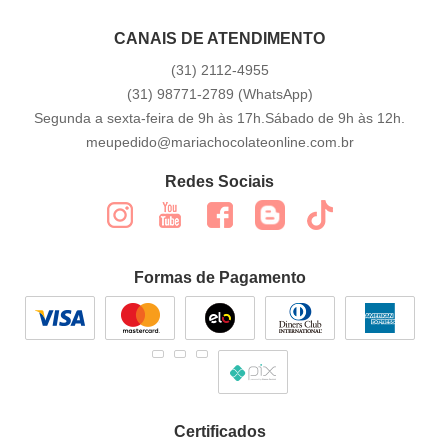
CANAIS DE ATENDIMENTO
(31)
2112-4955
(31)
98771-2789
(WhatsApp)
Segunda a sexta-feira de 9h às 17h.Sábado de 9h às 12h.
meupedido@mariachocolateonline.com.br
Redes Sociais
Formas de Pagamento
Certificados