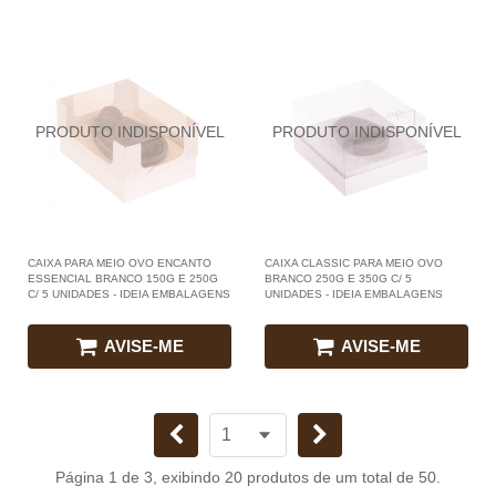
CAIXA PARA MEIO OVO ENCANTO
CAIXA CLASSIC PARA MEIO OVO
ESSENCIAL BRANCO 150G E 250G
BRANCO 250G E 350G C/ 5
C/ 5 UNIDADES - IDEIA EMBALAGENS
UNIDADES - IDEIA EMBALAGENS
AVISE-ME
AVISE-ME
Página 1 de 3, exibindo 20 produtos de um total de 50.