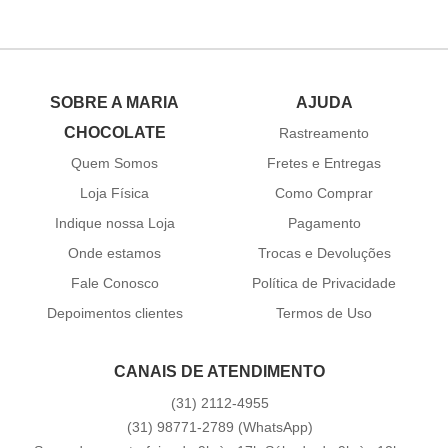
SOBRE A MARIA
AJUDA
CHOCOLATE
Rastreamento
Quem Somos
Fretes e Entregas
Loja Física
Como Comprar
Indique nossa Loja
Pagamento
Onde estamos
Trocas e Devoluções
Fale Conosco
Política de Privacidade
Depoimentos clientes
Termos de Uso
CANAIS DE ATENDIMENTO
(31)
2112-4955
(31)
98771-2789
(WhatsApp)