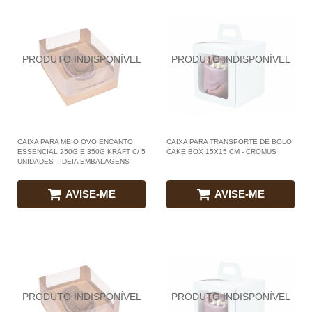
CAIXA PARA MEIO OVO ENCANTO
CAIXA PARA TRANSPORTE DE BOLO
ESSENCIAL 250G E 350G KRAFT C/ 5
CAKE BOX 15X15 CM - CROMUS
UNIDADES - IDEIA EMBALAGENS
AVISE-ME
AVISE-ME