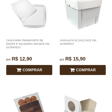
CAIXA PARA TRANSPORTE DE
CAIXA ALTA 32,5X32,5X25 CM -
DOCES E SALGADOS 38X38X6 CM -
ULTRAFEST
ULTRAFEST
R$ 12,90
R$ 15,90
por
por
COMPRAR
COMPRAR