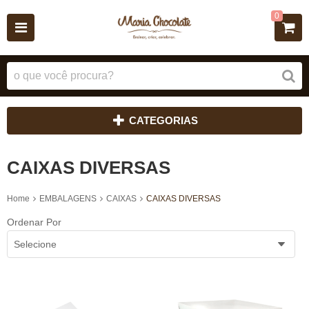
0
CATEGORIAS
CAIXAS DIVERSAS
Home
EMBALAGENS
CAIXAS
CAIXAS DIVERSAS
Ordenar Por
Selecione