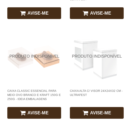
AVISE-ME
AVISE-ME
CAIXA CLASSIC ESSENCIAL PARA
CAIXA ALTA C/ VISOR 24X24X32 CM -
MEIO OVO BRANCO E KRAFT 150G E
ULTRAFEST
250G - IDEIA EMBALAGENS
AVISE-ME
AVISE-ME