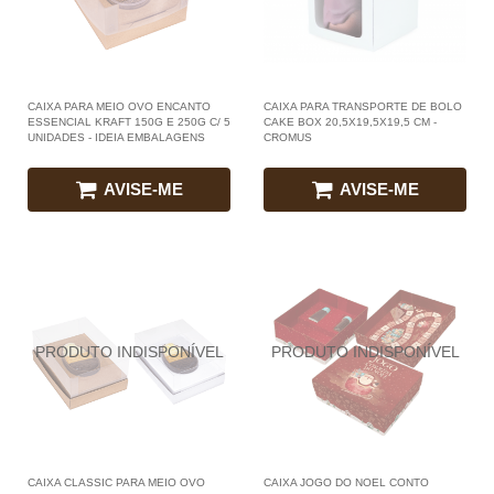
CAIXA PARA MEIO OVO ENCANTO
CAIXA PARA TRANSPORTE DE BOLO
ESSENCIAL KRAFT 150G E 250G C/ 5
CAKE BOX 20,5X19,5X19,5 CM -
UNIDADES - IDEIA EMBALAGENS
CROMUS
AVISE-ME
AVISE-ME
CAIXA CLASSIC PARA MEIO OVO
CAIXA JOGO DO NOEL CONTO