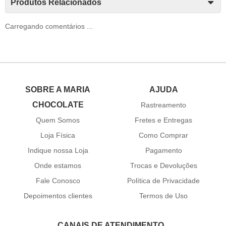
Produtos Relacionados
Carregando comentários ...
SOBRE A MARIA
AJUDA
CHOCOLATE
Rastreamento
Quem Somos
Fretes e Entregas
Loja Física
Como Comprar
Indique nossa Loja
Pagamento
Onde estamos
Trocas e Devoluções
Fale Conosco
Política de Privacidade
Depoimentos clientes
Termos de Uso
CANAIS DE ATENDIMENTO