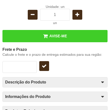
Unidade: un
un
AVISE-ME
Frete e Prazo
Calcule o frete e o prazo de entrega estimados para sua região:
Descrição do Produto
Informações do Produto