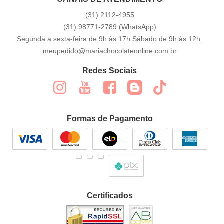
(31)
2112-4955
(31)
98771-2789
(WhatsApp)
Segunda a sexta-feira de 9h às 17h.Sábado de 9h às 12h.
meupedido@mariachocolateonline.com.br
Redes Sociais
Formas de Pagamento
Certificados