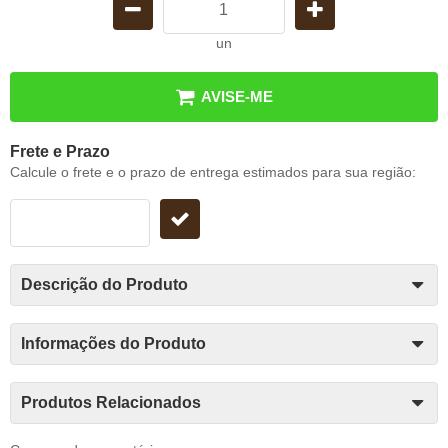
un
AVISE-ME
Frete e Prazo
Calcule o frete e o prazo de entrega estimados para sua região:
Descrição do Produto
Informações do Produto
Produtos Relacionados