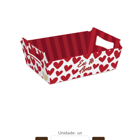
Unidade: un