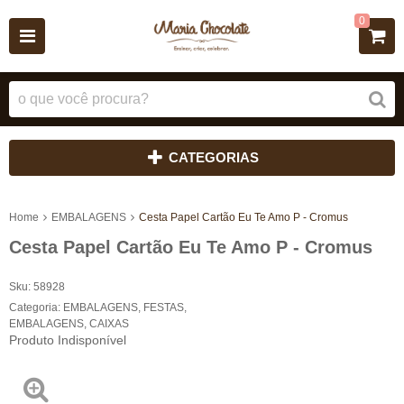
0
CATEGORIAS
Home
EMBALAGENS
Cesta Papel Cartão Eu Te Amo P - Cromus
Cesta Papel Cartão Eu Te Amo P - Cromus
Sku:
58928
Categoria:
EMBALAGENS
,
FESTAS
,
EMBALAGENS
,
CAIXAS
Produto Indisponível