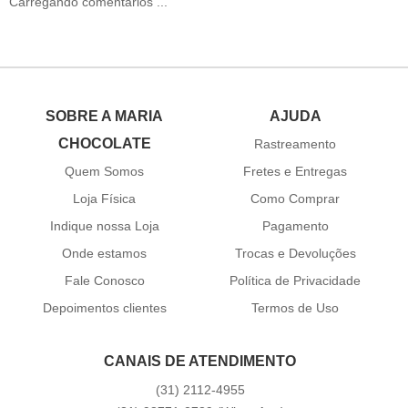
Carregando comentários ...
SOBRE A MARIA
AJUDA
CHOCOLATE
Rastreamento
Quem Somos
Fretes e Entregas
Loja Física
Como Comprar
Indique nossa Loja
Pagamento
Onde estamos
Trocas e Devoluções
Fale Conosco
Política de Privacidade
Depoimentos clientes
Termos de Uso
CANAIS DE ATENDIMENTO
(31)
2112-4955