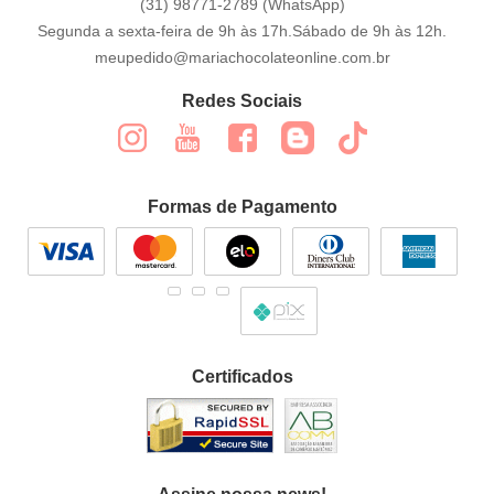
(31)
98771-2789
(WhatsApp)
Segunda a sexta-feira de 9h às 17h.Sábado de 9h às 12h.
meupedido@mariachocolateonline.com.br
Redes Sociais
Formas de Pagamento
Certificados