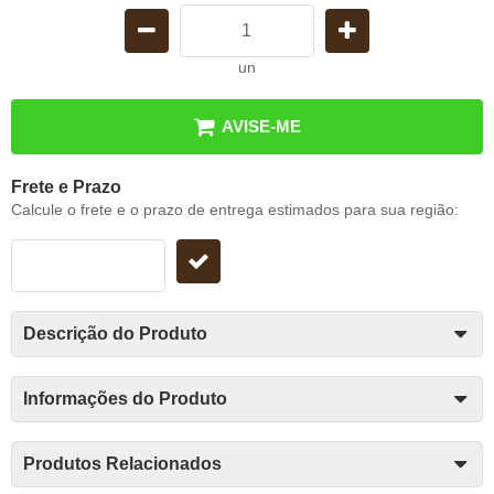
un
AVISE-ME
Frete e Prazo
Calcule o frete e o prazo de entrega estimados para sua região:
Descrição do Produto
Informações do Produto
Produtos Relacionados