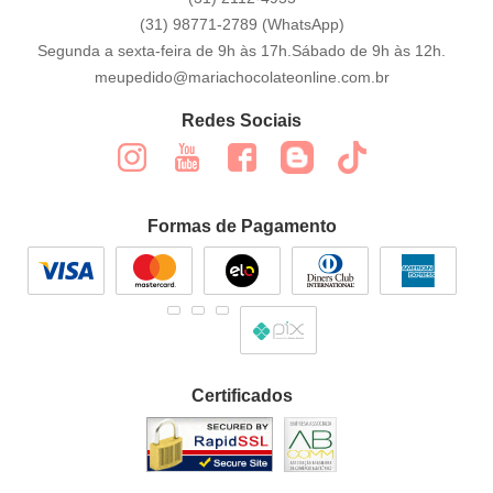
(31)
98771-2789
(WhatsApp)
Segunda a sexta-feira de 9h às 17h.Sábado de 9h às 12h.
meupedido@mariachocolateonline.com.br
Redes Sociais
Formas de Pagamento
Certificados