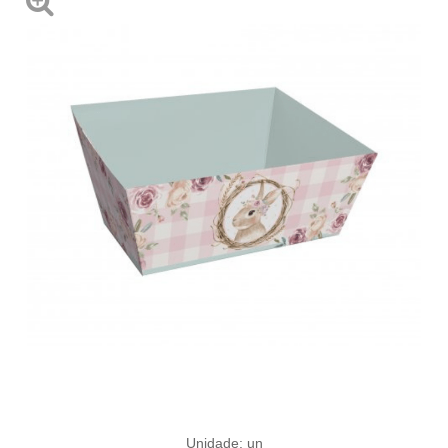
Unidade: un