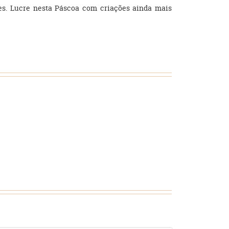
tes. Lucre nesta Páscoa com criações ainda mais