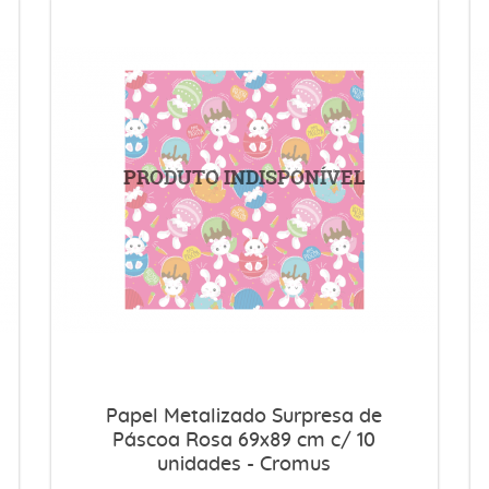
Papel Metalizado Surpresa de
Páscoa Rosa 69x89 cm c/ 10
unidades - Cromus