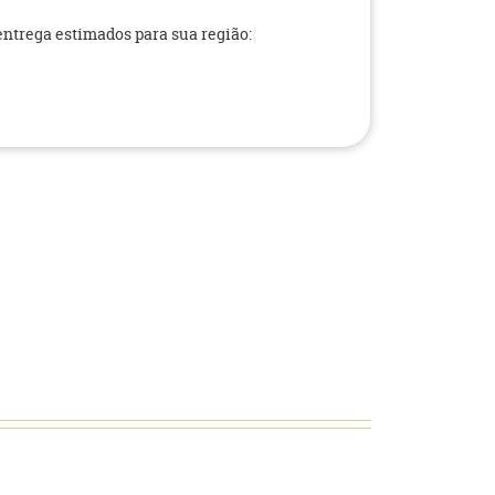
 entrega estimados para sua região: