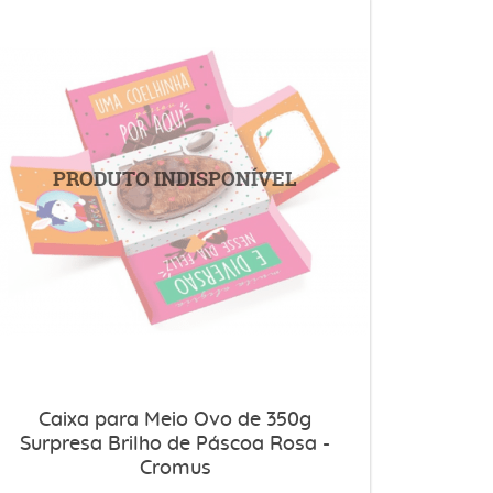
Caixa para Meio Ovo de 350g
Surpresa Brilho de Páscoa Rosa -
Cromus