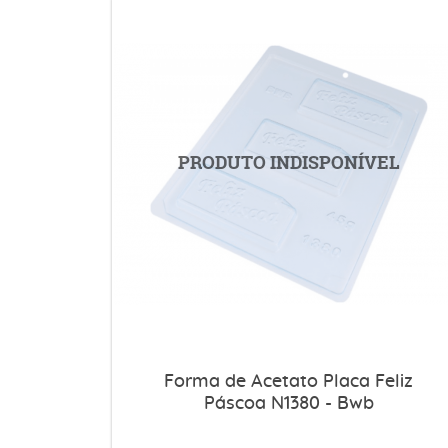
Forma de Acetato Placa Feliz
Páscoa N1380 - Bwb