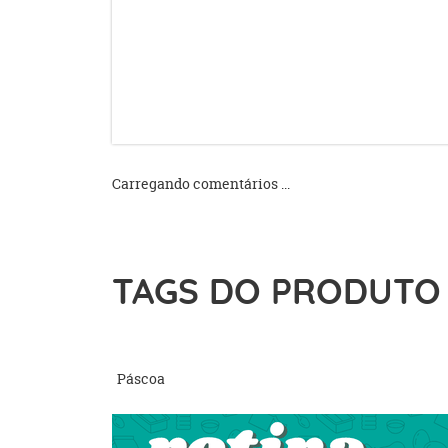
Carregando comentários ...
TAGS DO PRODUTO
Páscoa