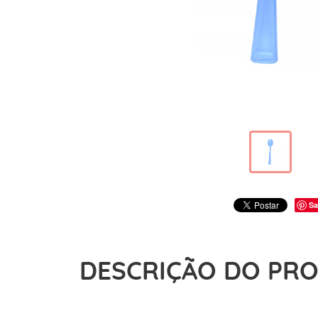
Sa
DESCRIÇÃO DO PR