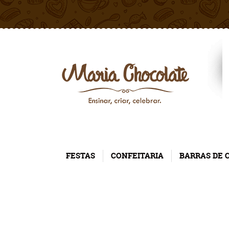
FESTAS
CONFEITARIA
BARRAS DE 