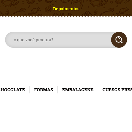
Depoimentos
CHOCOLATE
FORMAS
EMBALAGENS
CURSOS PRE