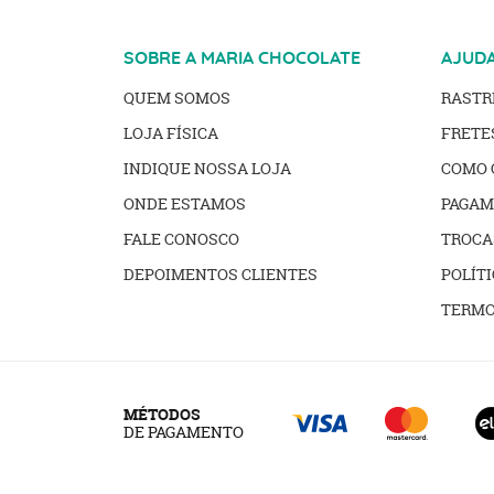
SOBRE A MARIA CHOCOLATE
AJUD
QUEM SOMOS
RAST
LOJA FÍSICA
FRETE
INDIQUE NOSSA LOJA
COMO 
ONDE ESTAMOS
PAGAM
FALE CONOSCO
TROCA
DEPOIMENTOS CLIENTES
POLÍTI
TERMO
MÉTODOS
DE PAGAMENTO