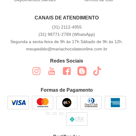
CANAIS DE ATENDIMENTO
(31)
2112-4955
(31)
98771-2789
(WhatsApp)
Segunda a sexta-feira de 9h às 17h.Sábado de 9h às 12h.
meupedido@mariachocolateonline.com.br
Redes Sociais
Formas de Pagamento