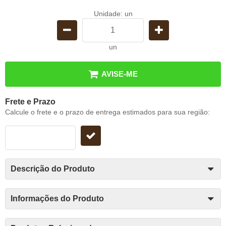
Unidade: un
un
AVISE-ME
Frete e Prazo
Calcule o frete e o prazo de entrega estimados para sua região:
Descrição do Produto
Informações do Produto