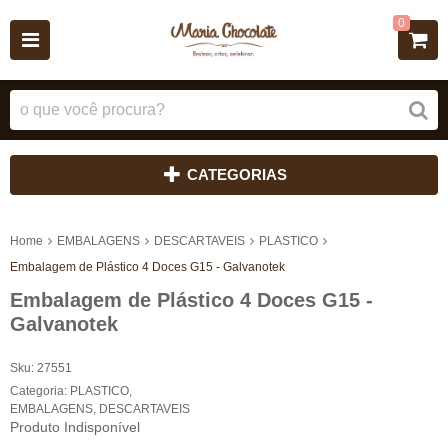
0
CATEGORIAS
Home
EMBALAGENS
DESCARTAVEIS
PLASTICO
Embalagem de Plástico 4 Doces G15 - Galvanotek
Embalagem de Plástico 4 Doces G15 -
Galvanotek
Sku:
27551
Categoria:
PLASTICO
,
EMBALAGENS
,
DESCARTAVEIS
Produto Indisponível