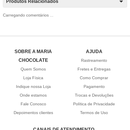
Produtos Relacionados
Carregando comentários ...
SOBRE A MARIA
AJUDA
CHOCOLATE
Rastreamento
Quem Somos
Fretes e Entregas
Loja Física
Como Comprar
Indique nossa Loja
Pagamento
Onde estamos
Trocas e Devoluções
Fale Conosco
Política de Privacidade
Depoimentos clientes
Termos de Uso
CANAIS DE ATENDIMENTO