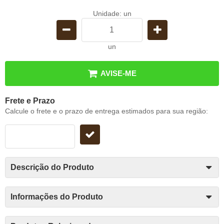
Unidade: un
un
AVISE-ME
Frete e Prazo
Calcule o frete e o prazo de entrega estimados para sua região:
Descrição do Produto
Informações do Produto