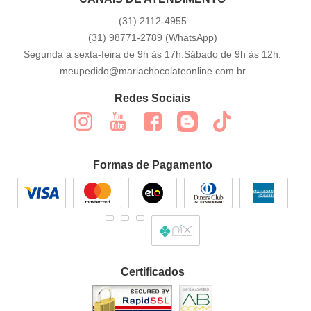
(31)
2112-4955
(31)
98771-2789
(WhatsApp)
Segunda a sexta-feira de 9h às 17h.Sábado de 9h às 12h.
meupedido@mariachocolateonline.com.br
Redes Sociais
Formas de Pagamento
Certificados