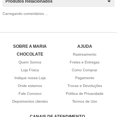
Produtos Relacionados
Carregando comentários ...
SOBRE A MARIA
AJUDA
CHOCOLATE
Rastreamento
Quem Somos
Fretes e Entregas
Loja Física
Como Comprar
Indique nossa Loja
Pagamento
Onde estamos
Trocas e Devoluções
Fale Conosco
Política de Privacidade
Depoimentos clientes
Termos de Uso
CANAIS DE ATENDIMENTO