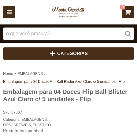
0
CATEGORIAS
Home
EMBALAGENS
Embalagem para 04 Doces Flip Ball Blister Azul Claro c/ 5 unidades - Flip
Embalagem para 04 Doces Flip Ball Blister
Azul Claro c/ 5 unidades - Flip
Sku:
57567
Categoria:
EMBALAGENS
,
DESCARTAVEIS
,
PLASTICO
Produto Indisponível