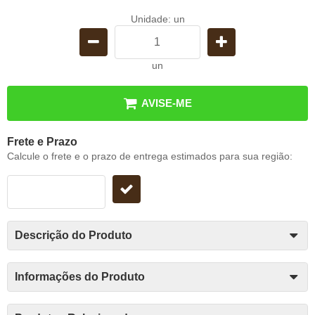
Unidade: un
un
AVISE-ME
Frete e Prazo
Calcule o frete e o prazo de entrega estimados para sua região:
Descrição do Produto
Informações do Produto