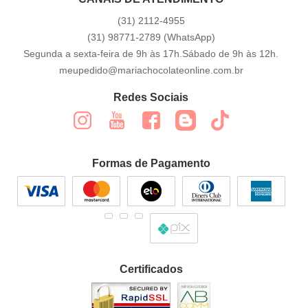
(31)
2112-4955
(31)
98771-2789
(WhatsApp)
Segunda a sexta-feira de 9h às 17h.Sábado de 9h às 12h.
meupedido@mariachocolateonline.com.br
Redes Sociais
Formas de Pagamento
Certificados