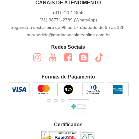
CANAIS DE ATENDIMENTO
(31)
2112-4955
(31)
98771-2789
(WhatsApp)
Segunda a sexta-feira de 9h às 17h.Sábado de 9h às 12h.
meupedido@mariachocolateonline.com.br
Redes Sociais
Formas de Pagamento
Certificados