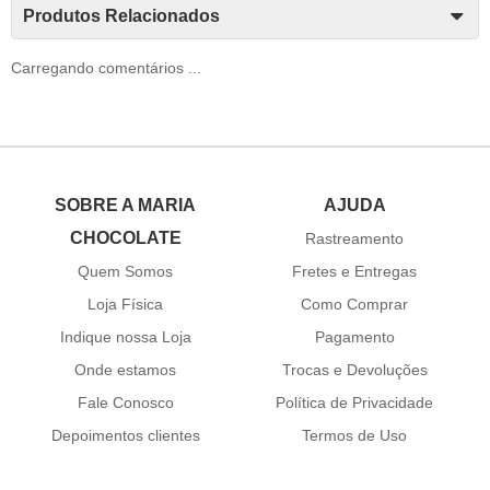
Produtos Relacionados
Carregando comentários ...
SOBRE A MARIA
AJUDA
CHOCOLATE
Rastreamento
Quem Somos
Fretes e Entregas
Loja Física
Como Comprar
Indique nossa Loja
Pagamento
Onde estamos
Trocas e Devoluções
Fale Conosco
Política de Privacidade
Depoimentos clientes
Termos de Uso