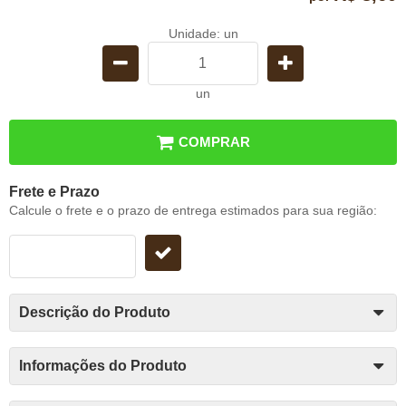
Unidade: un
un
COMPRAR
Frete e Prazo
Calcule o frete e o prazo de entrega estimados para sua região:
Descrição do Produto
Informações do Produto