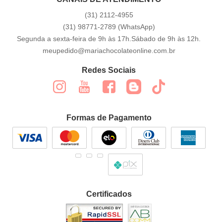
(31)
2112-4955
(31)
98771-2789
(WhatsApp)
Segunda a sexta-feira de 9h às 17h.Sábado de 9h às 12h.
meupedido@mariachocolateonline.com.br
Redes Sociais
Formas de Pagamento
Certificados