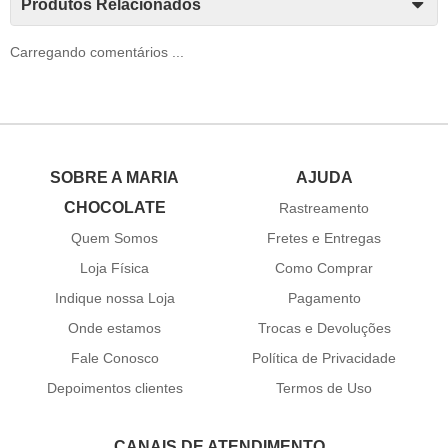
Produtos Relacionados
Carregando comentários ...
SOBRE A MARIA
AJUDA
CHOCOLATE
Rastreamento
Quem Somos
Fretes e Entregas
Loja Física
Como Comprar
Indique nossa Loja
Pagamento
Onde estamos
Trocas e Devoluções
Fale Conosco
Política de Privacidade
Depoimentos clientes
Termos de Uso
CANAIS DE ATENDIMENTO