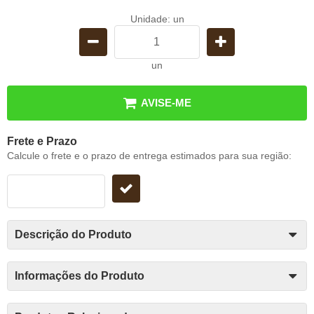
Unidade: un
un
AVISE-ME
Frete e Prazo
Calcule o frete e o prazo de entrega estimados para sua região:
Descrição do Produto
Informações do Produto