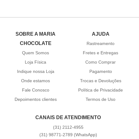
SOBRE A MARIA
AJUDA
CHOCOLATE
Rastreamento
Quem Somos
Fretes e Entregas
Loja Física
Como Comprar
Indique nossa Loja
Pagamento
Onde estamos
Trocas e Devoluções
Fale Conosco
Política de Privacidade
Depoimentos clientes
Termos de Uso
CANAIS DE ATENDIMENTO
(31)
2112-4955
(31)
98771-2789
(WhatsApp)