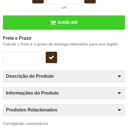
un
AVISE-ME
Frete e Prazo
Calcule o frete e o prazo de entrega estimados para sua região:
Descrição do Produto
Informações do Produto
Produtos Relacionados
Carregando comentários ...