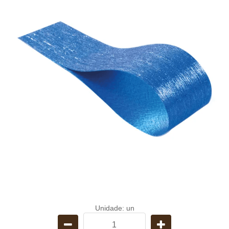
Unidade: un