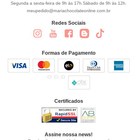
Segunda a sexta-feira de 9h às 17h.Sábado de 9h às 12h.
meupedido@mariachocolateonline.com.br
Redes Sociais
Formas de Pagamento
Certificados
Assine nossa news!