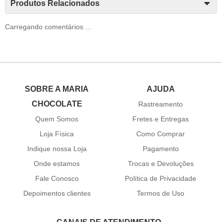
Produtos Relacionados
Carregando comentários ...
SOBRE A MARIA
AJUDA
CHOCOLATE
Rastreamento
Quem Somos
Fretes e Entregas
Loja Física
Como Comprar
Indique nossa Loja
Pagamento
Onde estamos
Trocas e Devoluções
Fale Conosco
Política de Privacidade
Depoimentos clientes
Termos de Uso