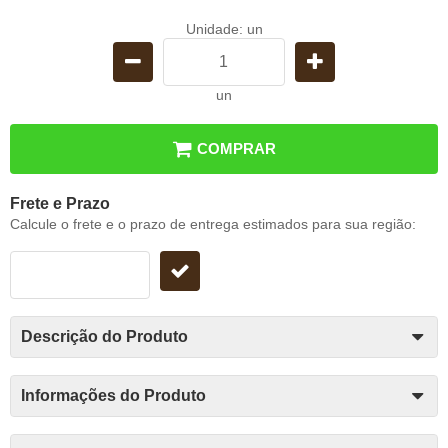
Unidade: un
un
COMPRAR
Frete e Prazo
Calcule o frete e o prazo de entrega estimados para sua região:
Descrição do Produto
Informações do Produto