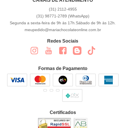
CANAIS DE ATENDIMENTO
(31)
2112-4955
(31)
98771-2789
(WhatsApp)
Segunda a sexta-feira de 9h às 17h.Sábado de 9h às 12h.
meupedido@mariachocolateonline.com.br
Redes Sociais
Formas de Pagamento
Certificados