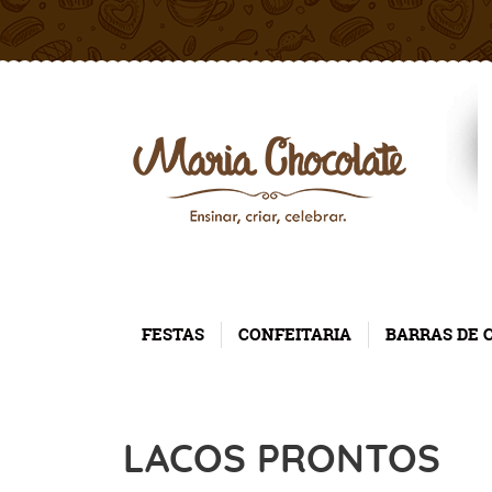
FESTAS
CONFEITARIA
BARRAS DE 
LACOS PRONTOS