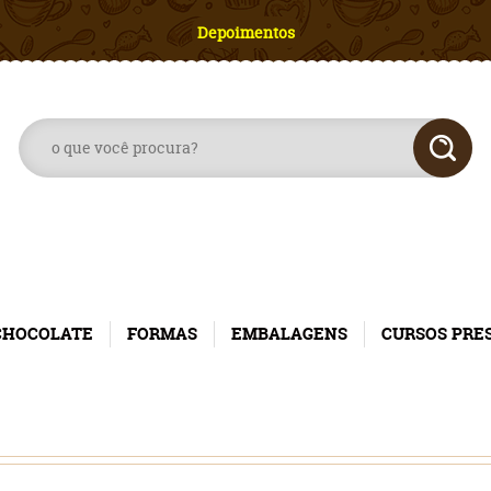
Depoimentos
CHOCOLATE
FORMAS
EMBALAGENS
CURSOS PRE