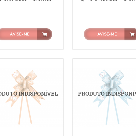
AVISE-ME
AVISE-ME