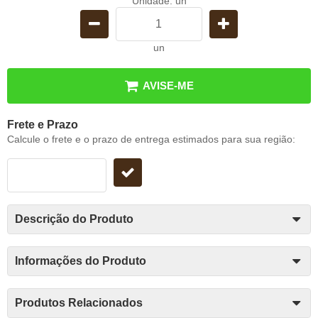
Unidade: un
un
AVISE-ME
Frete e Prazo
Calcule o frete e o prazo de entrega estimados para sua região:
Descrição do Produto
Informações do Produto
Produtos Relacionados