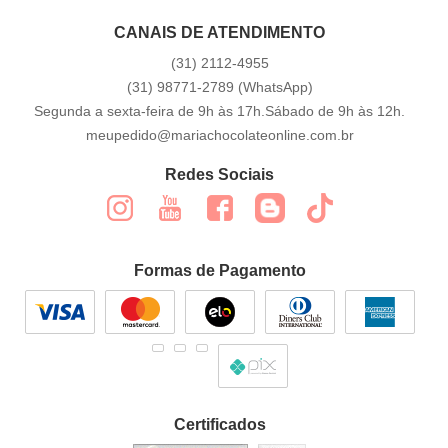
CANAIS DE ATENDIMENTO
(31)
2112-4955
(31)
98771-2789
(WhatsApp)
Segunda a sexta-feira de 9h às 17h.Sábado de 9h às 12h.
meupedido@mariachocolateonline.com.br
Redes Sociais
Formas de Pagamento
Certificados