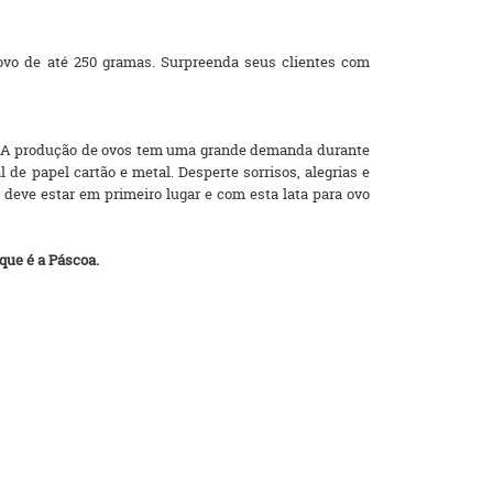
 ovo de até 250 gramas. Surpreenda seus clientes com
l. A produção de ovos tem uma grande demanda durante
 de papel cartão e metal. Desperte sorrisos, alegrias e
deve estar em primeiro lugar e com esta lata para ovo
que é a Páscoa.