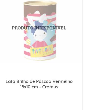
Lata Brilho de Páscoa Vermelho
18x10 cm - Cromus