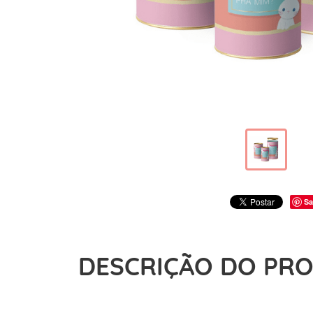
Sa
DESCRIÇÃO DO PR