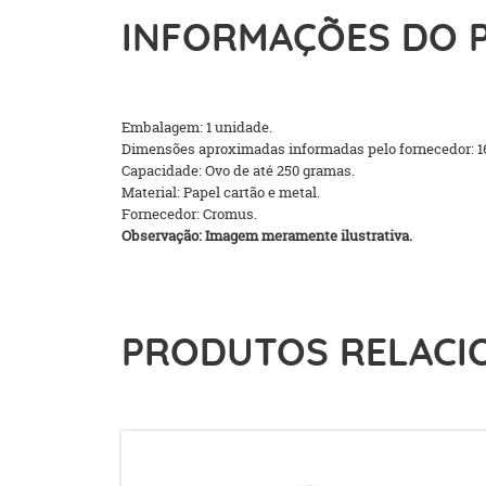
INFORMAÇÕES DO 
Embalagem: 1 unidade.
Dimensões aproximadas informadas pelo fornecedor: 1
Capacidade: Ovo de até 250 gramas.
Material: Papel cartão e metal.
Fornecedor: Cromus.
Observação: Imagem meramente ilustrativa.
PRODUTOS RELACI