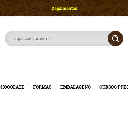
Depoimentos
CHOCOLATE
FORMAS
EMBALAGENS
CURSOS PRE