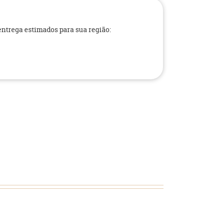
 entrega estimados para sua região: