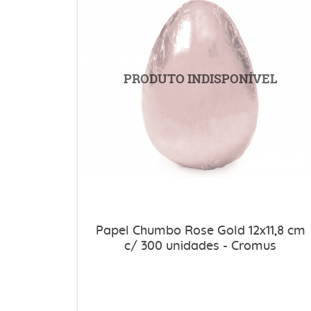
Papel Chumbo Rose Gold 12x11,8 cm
c/ 300 unidades - Cromus