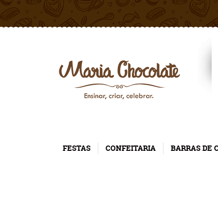
FESTAS
CONFEITARIA
BARRAS DE 