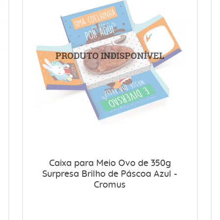
Caixa para Meio Ovo de 350g
Surpresa Brilho de Páscoa Azul -
Cromus