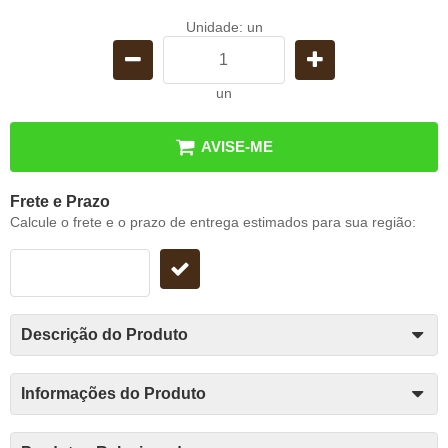
Unidade: un
un
AVISE-ME
Frete e Prazo
Calcule o frete e o prazo de entrega estimados para sua região:
Descrição do Produto
Informações do Produto