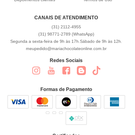
CANAIS DE ATENDIMENTO
(31)
2112-4955
(31)
98771-2789
(WhatsApp)
Segunda a sexta-feira de 9h às 17h.Sábado de 9h às 12h.
meupedido@mariachocolateonline.com.br
Redes Sociais
Formas de Pagamento