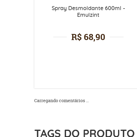
Spray Desmoldante 600ml -
Emulzint
R$ 68,90
Carregando comentários ...
TAGS DO PRODUTO