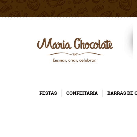
FESTAS
CONFEITARIA
BARRAS DE 