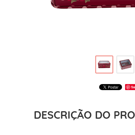
Sa
DESCRIÇÃO DO PR