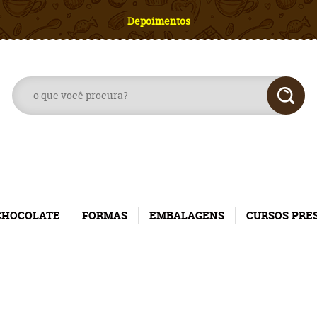
Depoimentos
CHOCOLATE
FORMAS
EMBALAGENS
CURSOS PRE