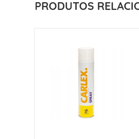
PRODUTOS RELACI