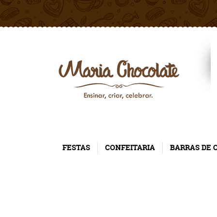
FESTAS
CONFEITARIA
BARRAS DE 