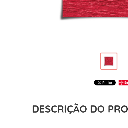
Sa
DESCRIÇÃO DO PR