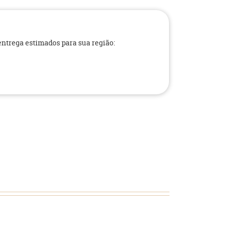
 entrega estimados para sua região: