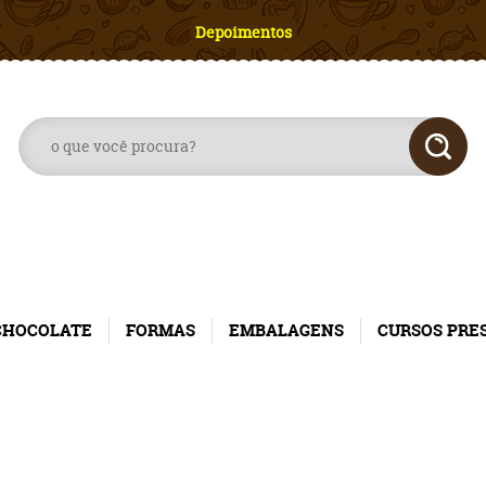
Depoimentos
CHOCOLATE
FORMAS
EMBALAGENS
CURSOS PRE