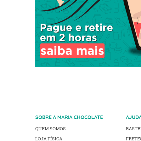
SOBRE A MARIA CHOCOLATE
AJUD
QUEM SOMOS
RAST
LOJA FÍSICA
FRETE