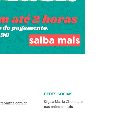
REDES SOCIAIS
Siga a Maria Chocolate
eonline.com.br
nas redes sociais