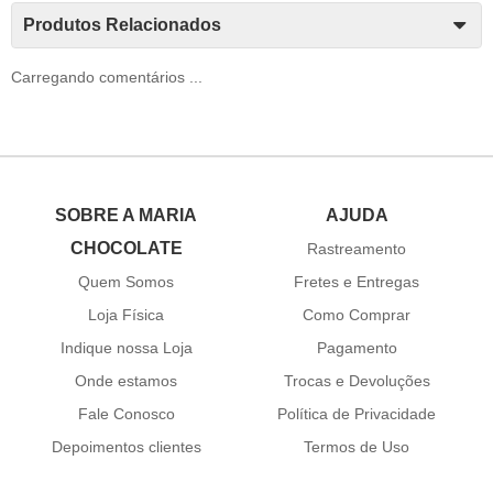
Produtos Relacionados
Carregando comentários ...
SOBRE A MARIA
AJUDA
CHOCOLATE
Rastreamento
Quem Somos
Fretes e Entregas
Loja Física
Como Comprar
Indique nossa Loja
Pagamento
Onde estamos
Trocas e Devoluções
Fale Conosco
Política de Privacidade
Depoimentos clientes
Termos de Uso