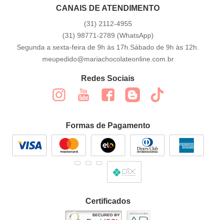
CANAIS DE ATENDIMENTO
(31)
2112-4955
(31)
98771-2789
(WhatsApp)
Segunda a sexta-feira de 9h às 17h.Sábado de 9h às 12h.
meupedido@mariachocolateonline.com.br
Redes Sociais
Formas de Pagamento
Certificados