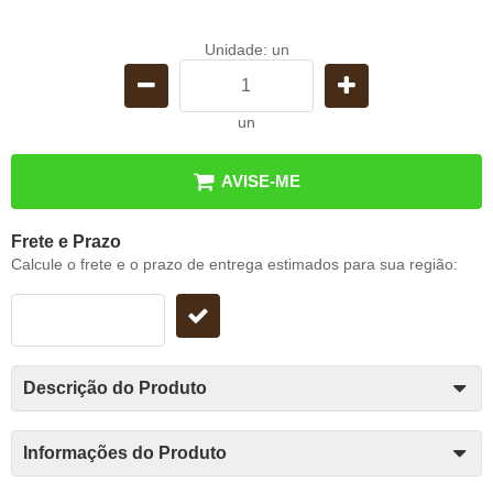
Unidade: un
un
AVISE-ME
Frete e Prazo
Calcule o frete e o prazo de entrega estimados para sua região:
Descrição do Produto
Informações do Produto