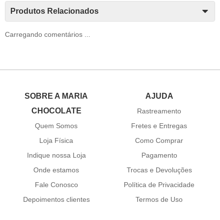
Produtos Relacionados
Carregando comentários ...
SOBRE A MARIA
AJUDA
CHOCOLATE
Rastreamento
Quem Somos
Fretes e Entregas
Loja Física
Como Comprar
Indique nossa Loja
Pagamento
Onde estamos
Trocas e Devoluções
Fale Conosco
Política de Privacidade
Depoimentos clientes
Termos de Uso