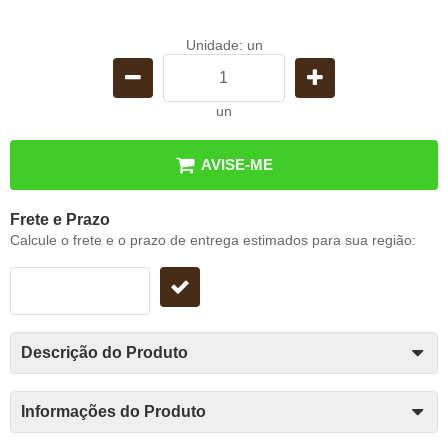
Unidade: un
un
AVISE-ME
Frete e Prazo
Calcule o frete e o prazo de entrega estimados para sua região:
Descrição do Produto
Informações do Produto