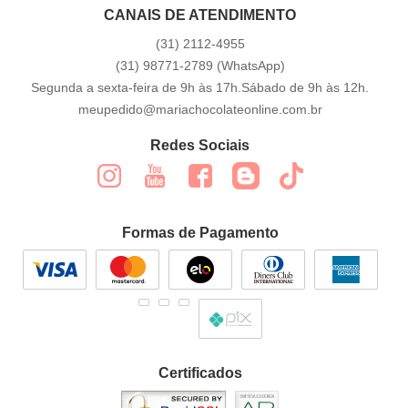
CANAIS DE ATENDIMENTO
(31)
2112-4955
(31)
98771-2789
(WhatsApp)
Segunda a sexta-feira de 9h às 17h.Sábado de 9h às 12h.
meupedido@mariachocolateonline.com.br
Redes Sociais
Formas de Pagamento
Certificados