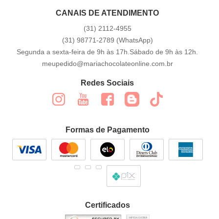
CANAIS DE ATENDIMENTO
(31)
2112-4955
(31)
98771-2789
(WhatsApp)
Segunda a sexta-feira de 9h às 17h.Sábado de 9h às 12h.
meupedido@mariachocolateonline.com.br
Redes Sociais
Formas de Pagamento
Certificados