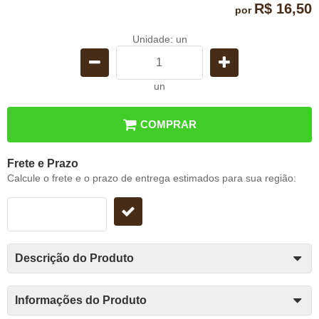
R$ 16,50
por
Unidade: un
un
COMPRAR
Frete e Prazo
Calcule o frete e o prazo de entrega estimados para sua região:
Descrição do Produto
Informações do Produto