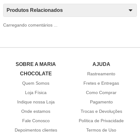
Produtos Relacionados
Carregando comentários ...
SOBRE A MARIA
AJUDA
CHOCOLATE
Rastreamento
Quem Somos
Fretes e Entregas
Loja Física
Como Comprar
Indique nossa Loja
Pagamento
Onde estamos
Trocas e Devoluções
Fale Conosco
Política de Privacidade
Depoimentos clientes
Termos de Uso