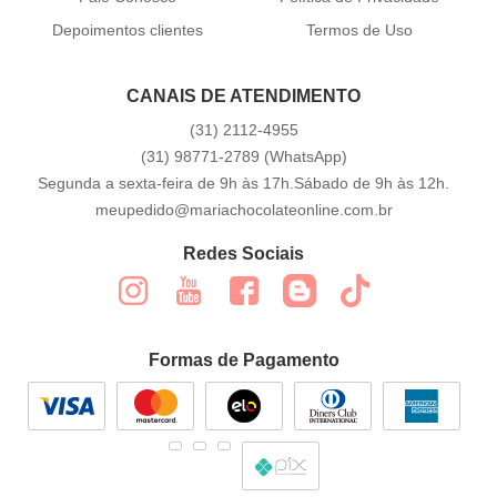
Depoimentos clientes
Termos de Uso
CANAIS DE ATENDIMENTO
(31)
2112-4955
(31)
98771-2789
(WhatsApp)
Segunda a sexta-feira de 9h às 17h.Sábado de 9h às 12h.
meupedido@mariachocolateonline.com.br
Redes Sociais
Formas de Pagamento