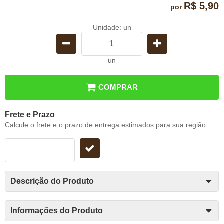
R$ 5,90
por
Unidade: un
un
COMPRAR
Frete e Prazo
Calcule o frete e o prazo de entrega estimados para sua região:
Descrição do Produto
Informações do Produto