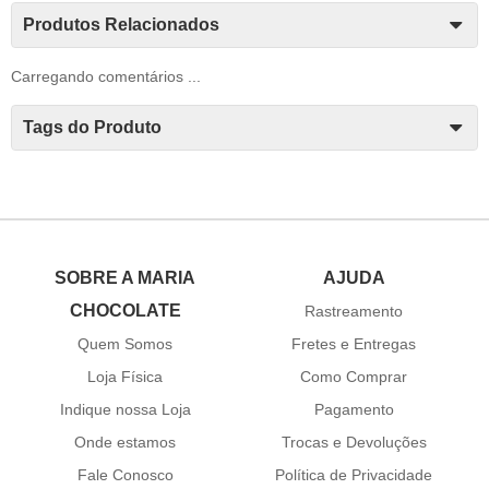
Produtos Relacionados
Carregando comentários ...
Tags do Produto
SOBRE A MARIA
AJUDA
CHOCOLATE
Rastreamento
Quem Somos
Fretes e Entregas
Loja Física
Como Comprar
Indique nossa Loja
Pagamento
Onde estamos
Trocas e Devoluções
Fale Conosco
Política de Privacidade