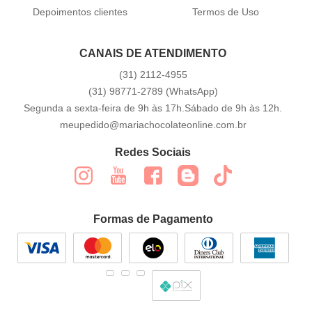
Depoimentos clientes
Termos de Uso
CANAIS DE ATENDIMENTO
(31)
2112-4955
(31)
98771-2789
(WhatsApp)
Segunda a sexta-feira de 9h às 17h.Sábado de 9h às 12h.
meupedido@mariachocolateonline.com.br
Redes Sociais
Formas de Pagamento