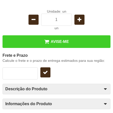
Unidade: un
un
AVISE-ME
Frete e Prazo
Calcule o frete e o prazo de entrega estimados para sua região:
Descrição do Produto
Informações do Produto