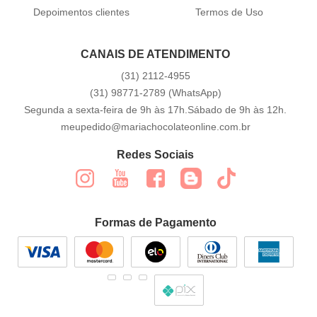
Depoimentos clientes
Termos de Uso
CANAIS DE ATENDIMENTO
(31)
2112-4955
(31)
98771-2789
(WhatsApp)
Segunda a sexta-feira de 9h às 17h.Sábado de 9h às 12h.
meupedido@mariachocolateonline.com.br
Redes Sociais
Formas de Pagamento