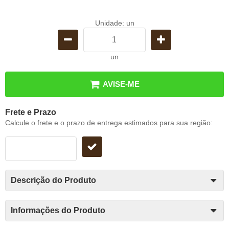
Unidade: un
un
AVISE-ME
Frete e Prazo
Calcule o frete e o prazo de entrega estimados para sua região:
Descrição do Produto
Informações do Produto