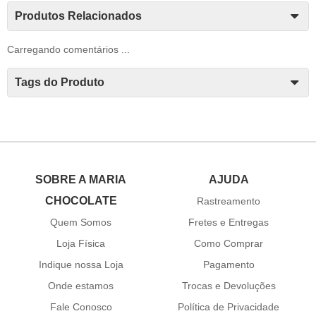
Produtos Relacionados
Carregando comentários ...
Tags do Produto
SOBRE A MARIA
AJUDA
CHOCOLATE
Rastreamento
Quem Somos
Fretes e Entregas
Loja Física
Como Comprar
Indique nossa Loja
Pagamento
Onde estamos
Trocas e Devoluções
Fale Conosco
Política de Privacidade