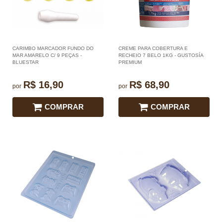
CARIMBO MARCADOR FUNDO DO
CREME PARA COBERTURA E
MAR AMARELO C/ 9 PEÇAS -
RECHEIO 7 BELO 1KG - GUSTOSÍA
BLUESTAR
PREMIUM
R$ 16,90
R$ 68,90
por
por
COMPRAR
COMPRAR