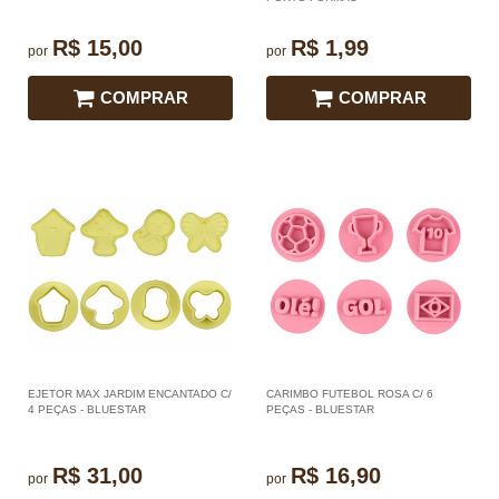
R$ 15,00
R$ 1,99
por
por
COMPRAR
COMPRAR
EJETOR MAX JARDIM ENCANTADO C/
CARIMBO FUTEBOL ROSA C/ 6
4 PEÇAS - BLUESTAR
PEÇAS - BLUESTAR
R$ 31,00
R$ 16,90
por
por