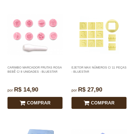
CARIMBO MARCADOR FRUTAS ROSA
EJETOR MAX NÚMEROS C/ 11 PEÇAS
BEBÊ C/ 8 UNIDADES - BLUESTAR
- BLUESTAR
R$ 14,90
R$ 27,90
por
por
COMPRAR
COMPRAR