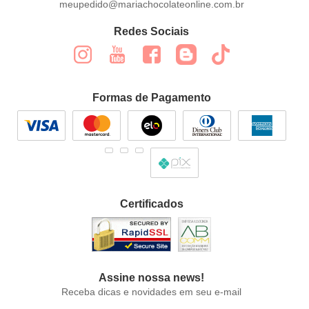
meupedido@mariachocolateonline.com.br
Redes Sociais
Formas de Pagamento
Certificados
Assine nossa news!
Receba dicas e novidades em seu e-mail