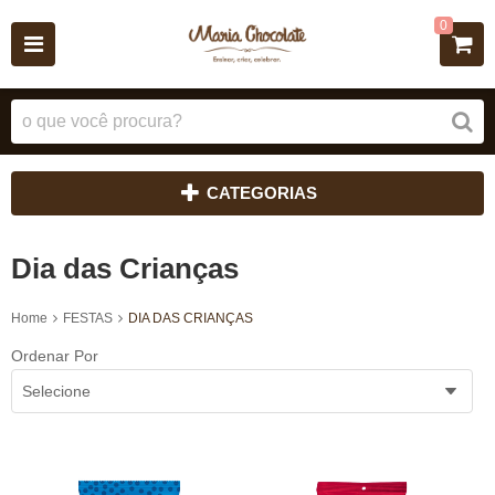
0
CATEGORIAS
Dia das Crianças
Home
FESTAS
DIA DAS CRIANÇAS
Ordenar Por
Selecione