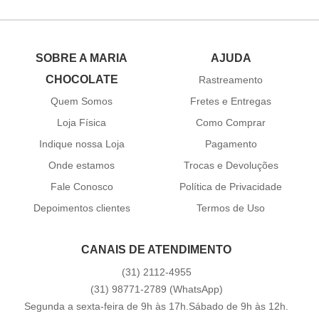
SOBRE A MARIA
AJUDA
CHOCOLATE
Rastreamento
Quem Somos
Fretes e Entregas
Loja Física
Como Comprar
Indique nossa Loja
Pagamento
Onde estamos
Trocas e Devoluções
Fale Conosco
Política de Privacidade
Depoimentos clientes
Termos de Uso
CANAIS DE ATENDIMENTO
(31)
2112-4955
(31)
98771-2789
(WhatsApp)
Segunda a sexta-feira de 9h às 17h.Sábado de 9h às 12h.