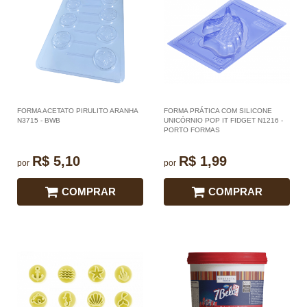
FORMA ACETATO PIRULITO ARANHA
FORMA PRÁTICA COM SILICONE
N3715 - BWB
UNICÓRNIO POP IT FIDGET N1216 -
PORTO FORMAS
R$ 5,10
R$ 1,99
por
por
COMPRAR
COMPRAR