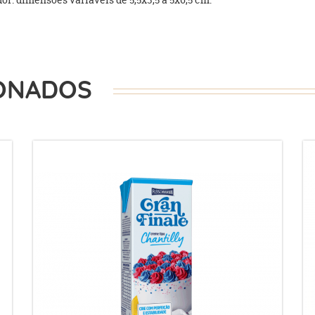
ONADOS