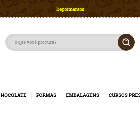
Depoimentos
CHOCOLATE
FORMAS
EMBALAGENS
CURSOS PRE