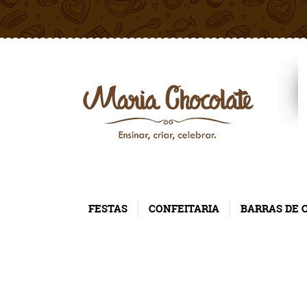
FESTAS
CONFEITARIA
BARRAS DE 