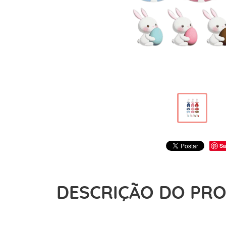
Sa
DESCRIÇÃO DO PR