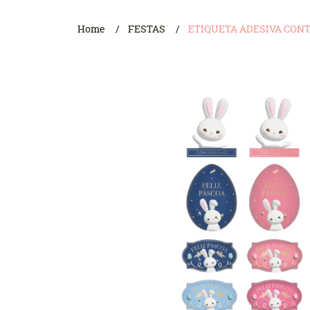
Home
FESTAS
ETIQUETA ADESIVA CONT