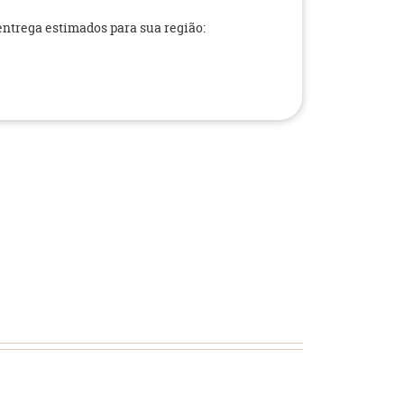
 entrega estimados para sua região: