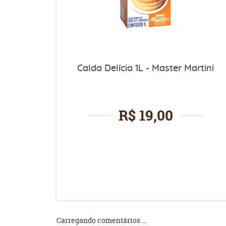
Calda Delícia 1L - Master Martini
R$ 19,00
Carregando comentários ...