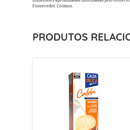
Fornecedor: Cromus.
PRODUTOS RELACI