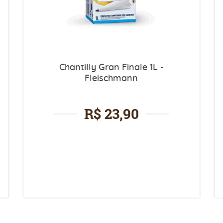
Chantilly Gran Finale 1L -
Fleischmann
R$ 23,90