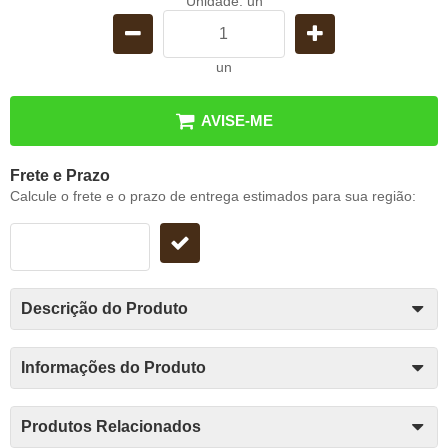
Unidade: un
un
AVISE-ME
Frete e Prazo
Calcule o frete e o prazo de entrega estimados para sua região:
Descrição do Produto
Informações do Produto
Produtos Relacionados