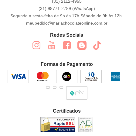
(31)
2112-4955
(31)
98771-2789
(WhatsApp)
Segunda a sexta-feira de 9h às 17h.Sábado de 9h às 12h.
meupedido@mariachocolateonline.com.br
Redes Sociais
Formas de Pagamento
Certificados