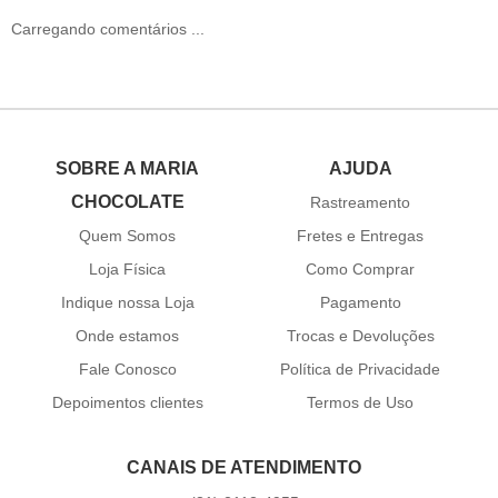
Carregando comentários ...
SOBRE A MARIA
AJUDA
CHOCOLATE
Rastreamento
Quem Somos
Fretes e Entregas
Loja Física
Como Comprar
Indique nossa Loja
Pagamento
Onde estamos
Trocas e Devoluções
Fale Conosco
Política de Privacidade
Depoimentos clientes
Termos de Uso
CANAIS DE ATENDIMENTO