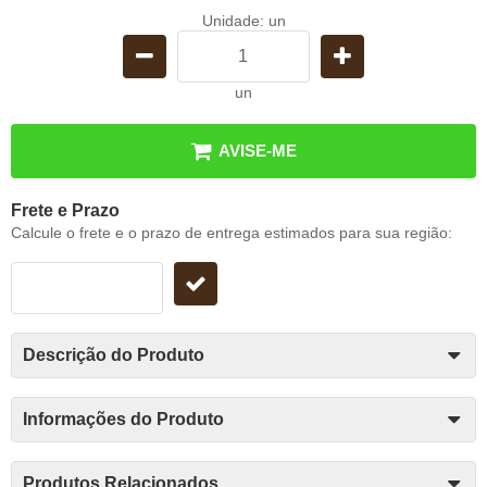
Unidade: un
un
AVISE-ME
Frete e Prazo
Calcule o frete e o prazo de entrega estimados para sua região:
Descrição do Produto
Informações do Produto
Produtos Relacionados