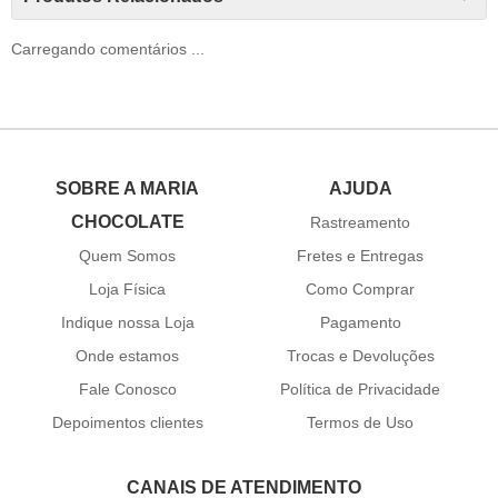
Carregando comentários ...
SOBRE A MARIA
AJUDA
CHOCOLATE
Rastreamento
Quem Somos
Fretes e Entregas
Loja Física
Como Comprar
Indique nossa Loja
Pagamento
Onde estamos
Trocas e Devoluções
Fale Conosco
Política de Privacidade
Depoimentos clientes
Termos de Uso
CANAIS DE ATENDIMENTO