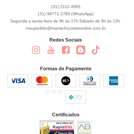
(31)
2112-4955
(31)
98771-2789
(WhatsApp)
Segunda a sexta-feira de 9h às 17h.Sábado de 9h às 12h.
meupedido@mariachocolateonline.com.br
Redes Sociais
Formas de Pagamento
Certificados