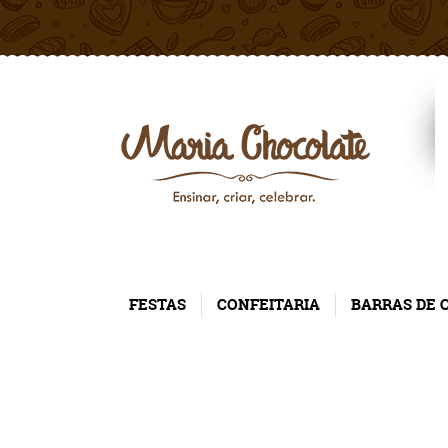
FESTAS
CONFEITARIA
BARRAS DE 