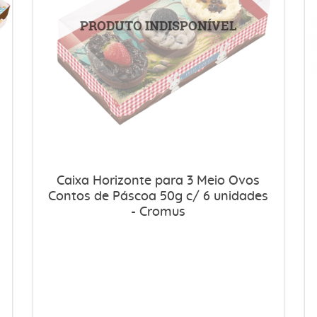
Caixa Horizonte para 3 Meio Ovos
Contos de Páscoa 50g c/ 6 unidades
- Cromus