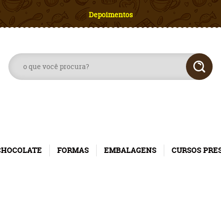
Depoimentos
CHOCOLATE
FORMAS
EMBALAGENS
CURSOS PRE