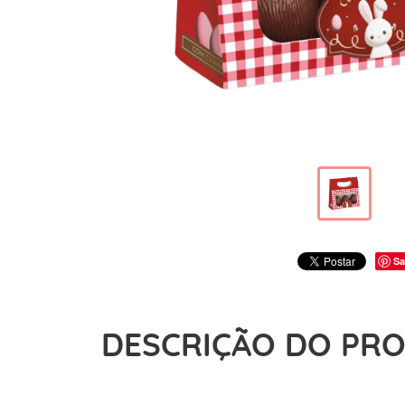
Sa
DESCRIÇÃO DO PR