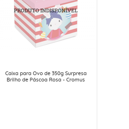
Caixa para Ovo de 350g Surpresa
Brilho de Páscoa Rosa - Cromus