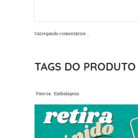
Carregando comentários ...
TAGS DO PRODUTO
Páscoa
Embalagens