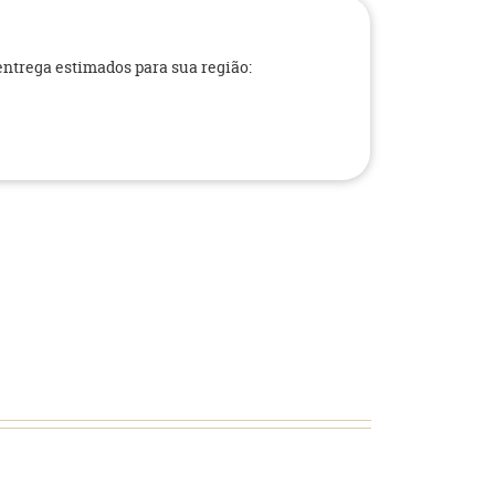
 entrega estimados para sua região: