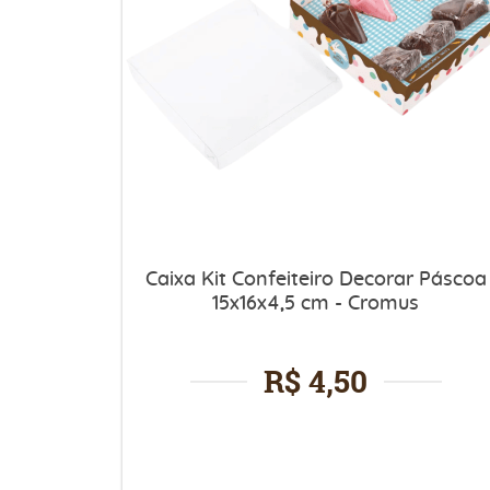
Caixa Kit Confeiteiro Decorar Páscoa
15x16x4,5 cm - Cromus
R$ 4,50