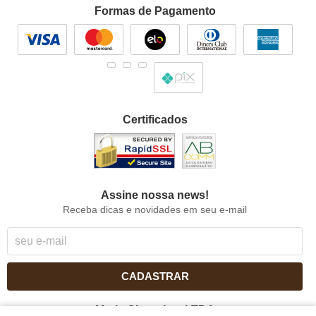
Formas de Pagamento
Certificados
Assine nossa news!
Receba dicas e novidades em seu e-mail
CADASTRAR
Maria Chocolate LTDA