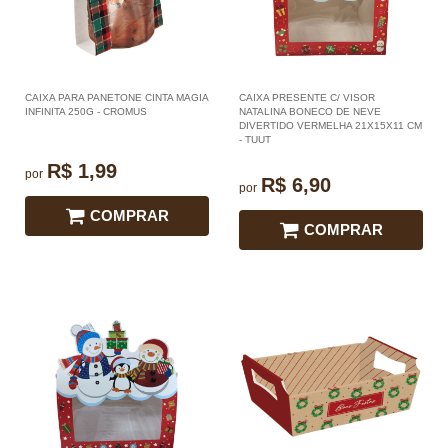
CAIXA PARA PANETONE CINTA MAGIA
CAIXA PRESENTE C/ VISOR
INFINITA 250G - CROMUS
NATALINA BONECO DE NEVE
DIVERTIDO VERMELHA 21X15X11 CM
- TUUT
R$ 1,99
por
R$ 6,90
por
COMPRAR
COMPRAR