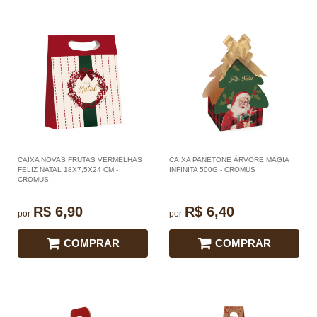
CAIXA NOVAS FRUTAS VERMELHAS
CAIXA PANETONE ÁRVORE MAGIA
FELIZ NATAL 18X7,5X24 CM -
INFINITA 500G - CROMUS
CROMUS
R$ 6,90
R$ 6,40
por
por
COMPRAR
COMPRAR