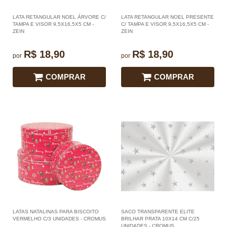
LATA RETANGULAR NOEL ÁRVORE C/
LATA RETANGULAR NOEL PRESENTE
TAMPA E VISOR 9,5X16,5X5 CM -
C/ TAMPA E VISOR 9,5X16,5X5 CM -
ZEIN
ZEIN
R$ 18,90
R$ 18,90
por
por
COMPRAR
COMPRAR
LATAS NATALINAS PARA BISCOITO
SACO TRANSPARENTE ELITE
VERMELHO C/3 UNIDADES - CROMUS
BRILHAR PRATA 10X14 CM C/25
UNIDADES - CROMUS