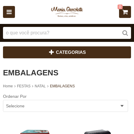
0
CATEGORIAS
EMBALAGENS
Home
FESTAS
NATAL
EMBALAGENS
Ordenar Por
Selecione