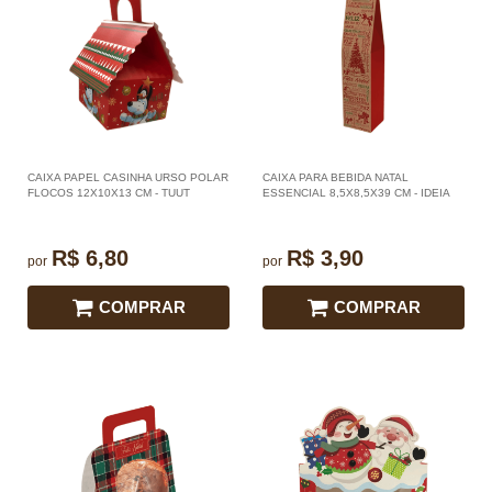
CAIXA PAPEL CASINHA URSO POLAR
CAIXA PARA BEBIDA NATAL
FLOCOS 12X10X13 CM - TUUT
ESSENCIAL 8,5X8,5X39 CM - IDEIA
R$ 6,80
R$ 3,90
por
por
COMPRAR
COMPRAR