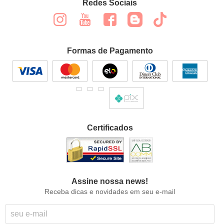
Redes Sociais
Formas de Pagamento
Certificados
Assine nossa news!
Receba dicas e novidades em seu e-mail