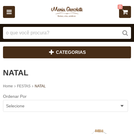
0
CATEGORIAS
NATAL
Home
FESTAS
NATAL
Ordenar Por
Selecione