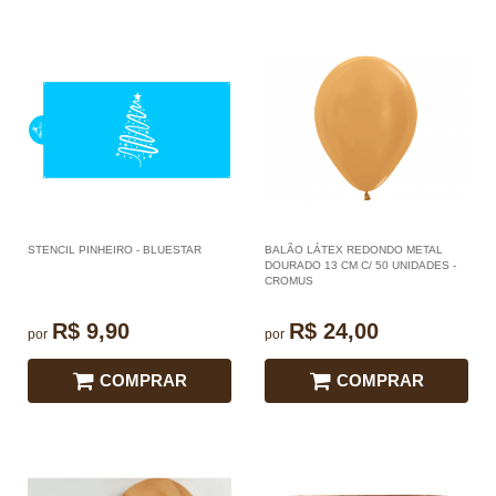
STENCIL PINHEIRO - BLUESTAR
BALÃO LÁTEX REDONDO METAL
DOURADO 13 CM C/ 50 UNIDADES -
CROMUS
R$ 9,90
R$ 24,00
por
por
COMPRAR
COMPRAR