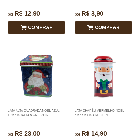
R$ 12,90
R$ 8,90
por
por
COMPRAR
COMPRAR
LATA ALTA QUADRADA NOEL AZUL
LATA CHAPÉU VERMELHO NOEL
10,5X10,5X13,5 CM – ZEIN
5,5X5,5X10 CM - ZEIN
R$ 23,00
R$ 14,90
por
por