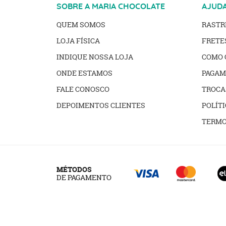
SOBRE A MARIA CHOCOLATE
AJUD
QUEM SOMOS
RAST
LOJA FÍSICA
FRETE
INDIQUE NOSSA LOJA
COMO 
ONDE ESTAMOS
PAGAM
FALE CONOSCO
TROCA
DEPOIMENTOS CLIENTES
POLÍTI
TERMO
MÉTODOS
DE PAGAMENTO