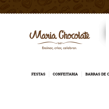
FESTAS
CONFEITARIA
BARRAS DE 