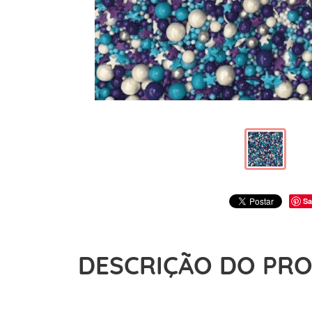
Sa
DESCRIÇÃO DO PR