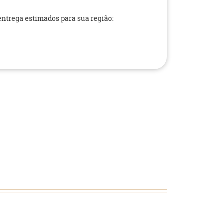
 entrega estimados para sua região: