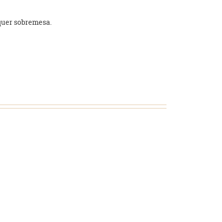
lquer sobremesa.