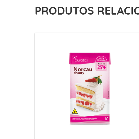
PRODUTOS RELACI