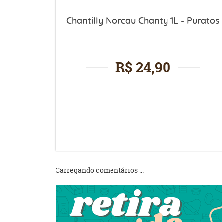
Chantilly Norcau Chanty 1L - Puratos
R$ 24,90
Carregando comentários ...