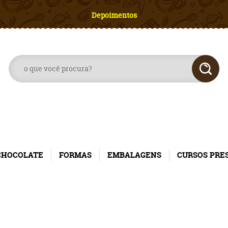
Depoimentos
CHOCOLATE
FORMAS
EMBALAGENS
CURSOS PRE