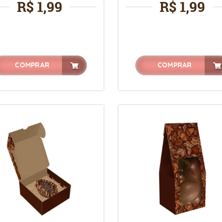
R$ 1,99
R$ 1,99
COMPRAR
COMPRAR