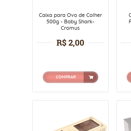
Caixa para Ovo de Colher
500g - Baby Shark-
Cromus
R$ 2,00
COMPRAR