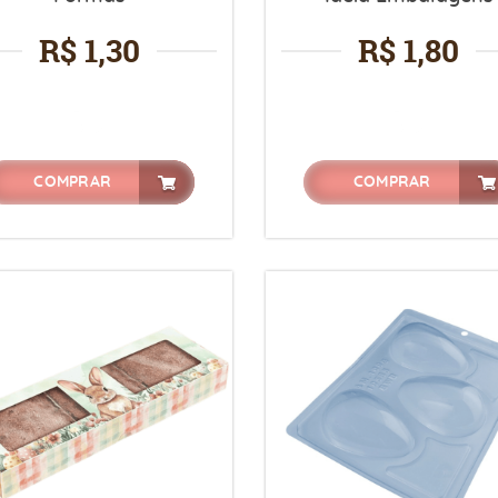
R$ 1,30
R$ 1,80
COMPRAR
COMPRAR