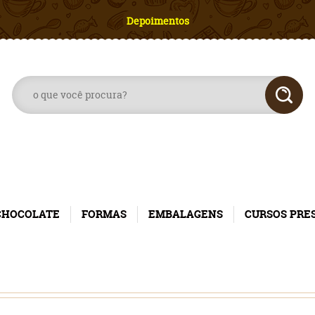
Depoimentos
CHOCOLATE
FORMAS
EMBALAGENS
CURSOS PRE