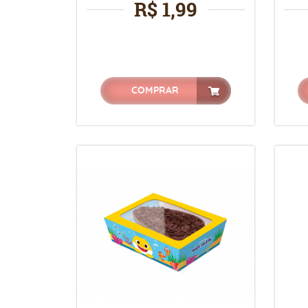
R$ 1,99
COMPRAR