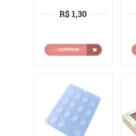
R$ 1,30
COMPRAR