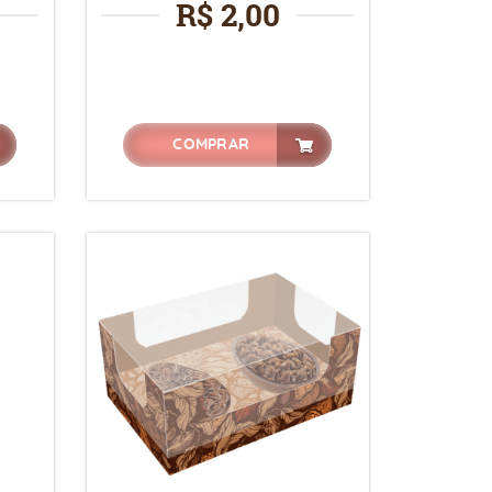
R$ 2,00
COMPRAR