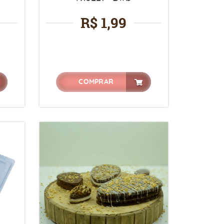
R$ 1,99
COMPRAR