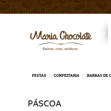
FESTAS
CONFEITARIA
BARRAS DE 
PÁSCOA