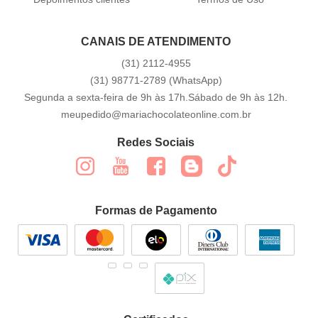
CANAIS DE ATENDIMENTO
(31)
2112-4955
(31)
98771-2789
(WhatsApp)
Segunda a sexta-feira de 9h às 17h.Sábado de 9h às 12h.
meupedido@mariachocolateonline.com.br
Redes Sociais
Formas de Pagamento