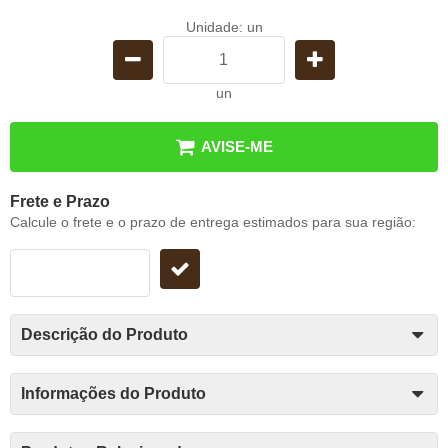
Unidade: un
un
AVISE-ME
Frete e Prazo
Calcule o frete e o prazo de entrega estimados para sua região:
Descrição do Produto
Informações do Produto