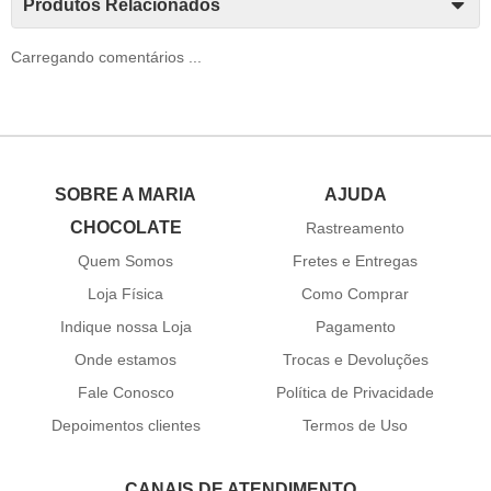
Produtos Relacionados
Carregando comentários ...
SOBRE A MARIA
AJUDA
CHOCOLATE
Rastreamento
Quem Somos
Fretes e Entregas
Loja Física
Como Comprar
Indique nossa Loja
Pagamento
Onde estamos
Trocas e Devoluções
Fale Conosco
Política de Privacidade
Depoimentos clientes
Termos de Uso
CANAIS DE ATENDIMENTO