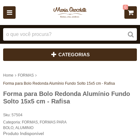
0
CATEGORIAS
Home
FORMAS
Forma para Bolo Redonda Alumínio Fundo Solto 15x5 cm - Rafisa
Forma para Bolo Redonda Alumínio Fundo
Solto 15x5 cm - Rafisa
Sku:
57504
Categoria:
FORMAS
,
FORMAS PARA
BOLO
,
ALUMINIO
Produto Indisponível