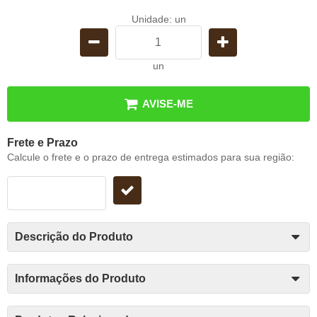
Unidade: un
un
AVISE-ME
Frete e Prazo
Calcule o frete e o prazo de entrega estimados para sua região:
Descrição do Produto
Informações do Produto