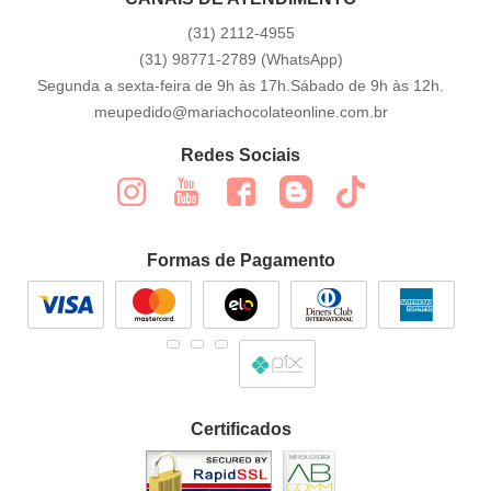
(31)
2112-4955
(31)
98771-2789
(WhatsApp)
Segunda a sexta-feira de 9h às 17h.Sábado de 9h às 12h.
meupedido@mariachocolateonline.com.br
Redes Sociais
Formas de Pagamento
Certificados