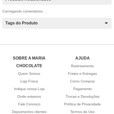
Carregando comentários ...
Tags do Produto
SOBRE A MARIA
AJUDA
CHOCOLATE
Rastreamento
Quem Somos
Fretes e Entregas
Loja Física
Como Comprar
Indique nossa Loja
Pagamento
Onde estamos
Trocas e Devoluções
Fale Conosco
Política de Privacidade
Depoimentos clientes
Termos de Uso