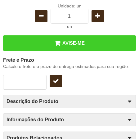
Unidade: un
un
AVISE-ME
Frete e Prazo
Calcule o frete e o prazo de entrega estimados para sua região:
Descrição do Produto
Informações do Produto
Produtos Relacionados