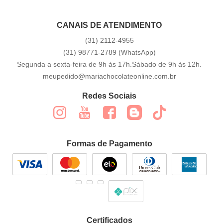
CANAIS DE ATENDIMENTO
(31)
2112-4955
(31)
98771-2789
(WhatsApp)
Segunda a sexta-feira de 9h às 17h.Sábado de 9h às 12h.
meupedido@mariachocolateonline.com.br
Redes Sociais
Formas de Pagamento
Certificados